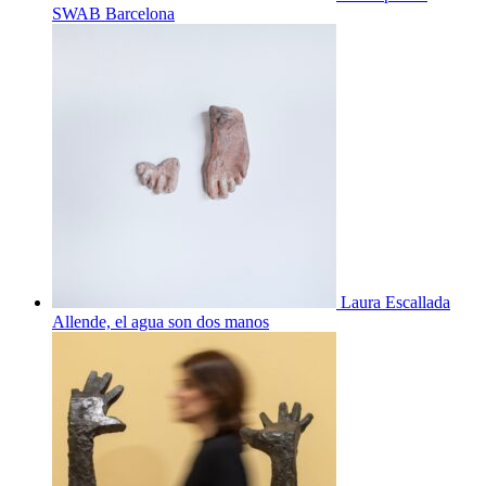
SWAB Barcelona
Laura Escallada
Allende, el agua son dos manos