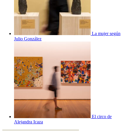
La mujer según
Julio González
El circo de
Alejandra Icaza