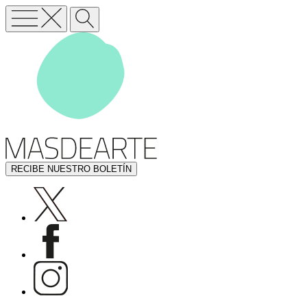
RECIBE NUESTRO BOLETÍN