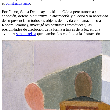
el
constructivismo
.
Por último, Sonia Delaunay, nacida en Odesa pero francesa de
adopción, defendió a ultranza la abstracción y el color y la necesidad
de su presencia en todos los objetos de la vida cotidiana. Junto a
Robert Delaunay, investigó los contrastes cromáticos y las
posibilidades de disolución de la forma a través de la luz en una
aventura
simultaneísta
que a ambos los condujo a la abstracción.