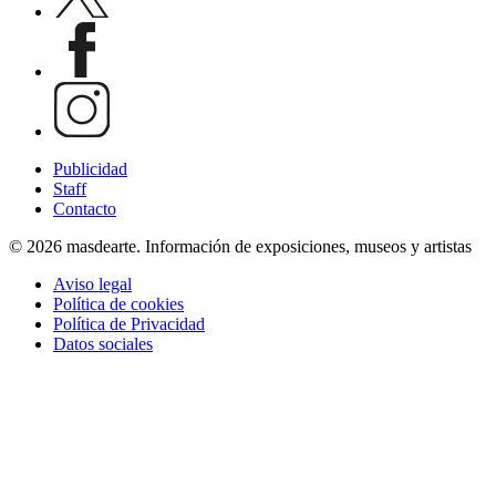
Publicidad
Staff
Contacto
© 2026 masdearte. Información de exposiciones, museos y artistas
Aviso legal
Política de cookies
Política de Privacidad
Datos sociales