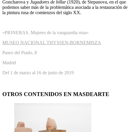
Goncharova y
Jugadores de billar
(1920), de Stepanova, en el que
podemos saber más de la problemática asociada a la restauración de
la pintura rusa de comienzos del siglo XX.
«PIONERAS. Mujeres de la vanguardia rusa»
MUSEO NACIONAL THYSSEN-BORNEMISZA
Paseo del Prado, 8
Madrid
Del 1 de marzo al 16 de junio de 2019
OTROS CONTENIDOS EN MASDEARTE