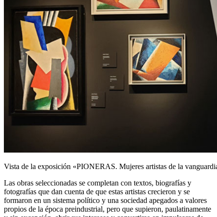
Vista de la exposición «PIONERAS. Mujeres artistas de la vanguard
Las obras seleccionadas se completan con textos, biografías y
fotografías que dan cuenta de que estas artistas crecieron y se
formaron en un sistema político y una sociedad apegados a valores
propios de la época preindustrial, pero que supieron, paulatinamente