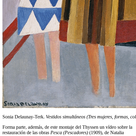
Sonia Delaunay-Terk.
Vestidos simultáneos (Tres mujeres, formas, col
Forma parte, además, de este montaje del Thyssen un vídeo sobre la
restauración de las obras
Pesca (Pescadores)
(1909), de Natalia