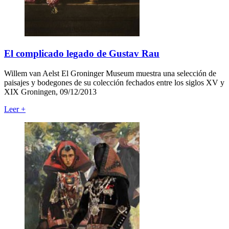
El complicado legado de Gustav Rau
Willem van Aelst El Groninger Museum muestra una selección de
paisajes y bodegones de su colección fechados entre los siglos XV y
XIX Groningen, 09/12/2013
Leer
+