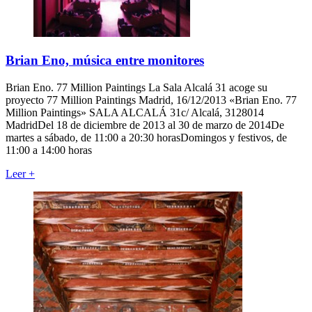
Brian Eno, música entre monitores
Brian Eno. 77 Million Paintings La Sala Alcalá 31 acoge su
proyecto 77 Million Paintings Madrid, 16/12/2013 «Brian Eno. 77
Million Paintings» SALA ALCALÁ 31c/ Alcalá, 3128014
MadridDel 18 de diciembre de 2013 al 30 de marzo de 2014De
martes a sábado, de 11:00 a 20:30 horasDomingos y festivos, de
11:00 a 14:00 horas
Leer
+