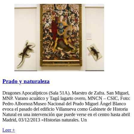
Prado y naturaleza
Dragones Apocalípticos (Sala 51A). Maestro de Zafra. San Miguel,
MNP. Varano acuático y Tagú lagarto overo, MNCN – CSIC, Foto:
Pedro Albornoz/Museo Nacional del Prado Miguel Ángel Blanco
evoca el pasado del edificio Villanueva como Gabinete de Historia
Natural en una intervención que puede verse en el centro hasta abril
Madrid, 03/12/2013 «Historias naturales. Un
Leer
+