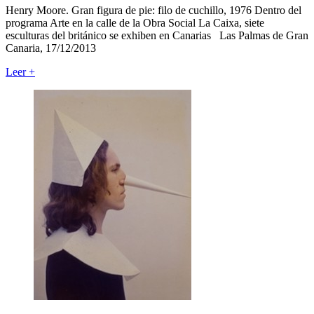
Henry Moore. Gran figura de pie: filo de cuchillo, 1976 Dentro del
programa Arte en la calle de la Obra Social La Caixa, siete
esculturas del británico se exhiben en Canarias Las Palmas de Gran
Canaria, 17/12/2013
Leer
+