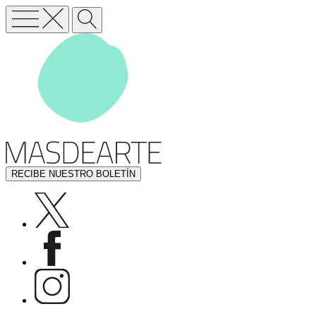
RECIBE NUESTRO BOLETÍN