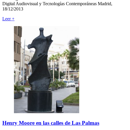
Digital Audiovisual y Tecnologías Contemporáneas Madrid,
18/12/2013
Leer
+
Henry Moore en las calles de Las Palmas