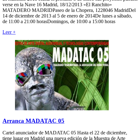
verse en la Nave 16 Madrid, 18/12/2013 «El Ranchito»
MATADERO MADRIDPaseo de la Chopera, 1228046 MadridDel
14 de diciembre de 2013 al 5 de enero de 2014De lunes a sábado,
de 11:00 a 21:00 horasDomingos, de 10:00 a 15:00 horas
Leer
+
Arranca MADATAC 05
Cartel anunciador de MADATAC 05 Hasta el 22 de diciembre,
tiene lugar en Madrid una nueva edición de la Muestra de Arte