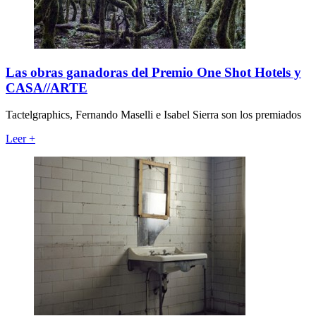
Las obras ganadoras del Premio One Shot Hotels y
CASA//ARTE
Tactelgraphics, Fernando Maselli e Isabel Sierra son los premiados
Leer
+