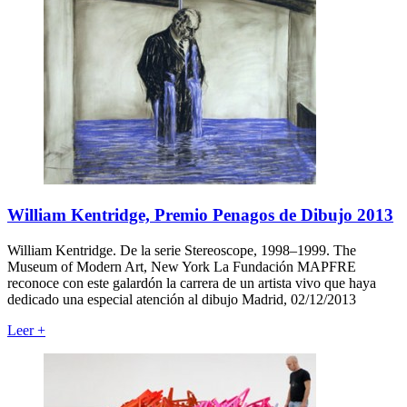
William Kentridge, Premio Penagos de Dibujo 2013
William Kentridge. De la serie Stereoscope, 1998–1999. The
Museum of Modern Art, New York La Fundación MAPFRE
reconoce con este galardón la carrera de un artista vivo que haya
dedicado una especial atención al dibujo Madrid, 02/12/2013
Leer
+