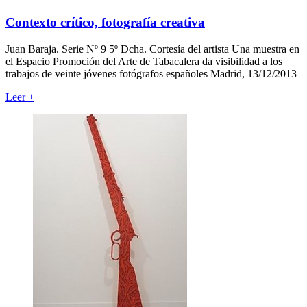
Contexto crítico, fotografía creativa
Juan Baraja. Serie Nº 9 5º Dcha. Cortesía del artista Una muestra en
el Espacio Promoción del Arte de Tabacalera da visibilidad a los
trabajos de veinte jóvenes fotógrafos españoles Madrid, 13/12/2013
Leer
+