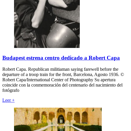
Budapest estrena centro dedicado a Robert Capa
Robert Capa. Republican militiaman saying farewell before the
departure of a troop train for the front, Barcelona, Agosto 1936. ©
Robert Capa/International Center of Photography Su apertura
coincide con la conmemoración del centenario del nacimiento del
fotógrafo
Leer
+