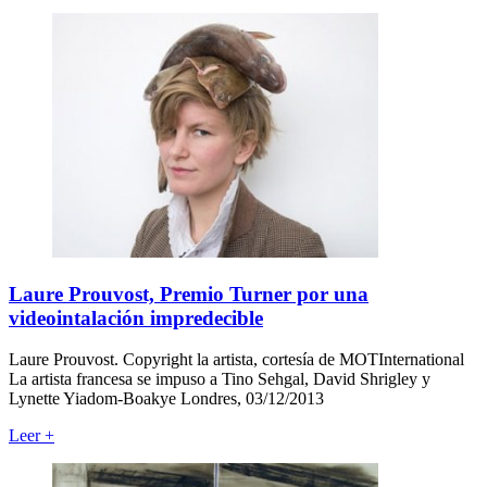
Laure Prouvost, Premio Turner por una
videointalación impredecible
Laure Prouvost. Copyright la artista, cortesía de MOTInternational
La artista francesa se impuso a Tino Sehgal, David Shrigley y
Lynette Yiadom-Boakye Londres, 03/12/2013
Leer
+