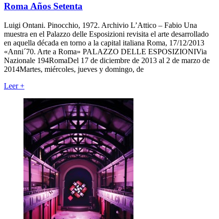
Roma Años Setenta
Luigi Ontani. Pinocchio, 1972. Archivio L’Attico – Fabio Una
muestra en el Palazzo delle Esposizioni revisita el arte desarrollado
en aquella década en torno a la capital italiana Roma, 17/12/2013
«Anni´70. Arte a Roma» PALAZZO DELLE ESPOSIZIONIVia
Nazionale 194RomaDel 17 de diciembre de 2013 al 2 de marzo de
2014Martes, miércoles, jueves y domingo, de
Leer
+