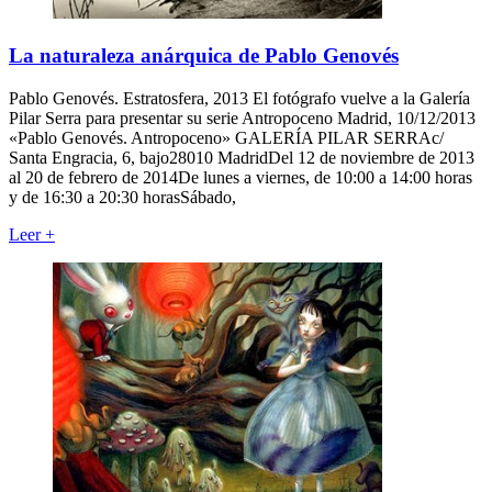
La naturaleza anárquica de Pablo Genovés
Pablo Genovés. Estratosfera, 2013 El fotógrafo vuelve a la Galería
Pilar Serra para presentar su serie Antropoceno Madrid, 10/12/2013
«Pablo Genovés. Antropoceno» GALERÍA PILAR SERRAc/
Santa Engracia, 6, bajo28010 MadridDel 12 de noviembre de 2013
al 20 de febrero de 2014De lunes a viernes, de 10:00 a 14:00 horas
y de 16:30 a 20:30 horasSábado,
Leer
+