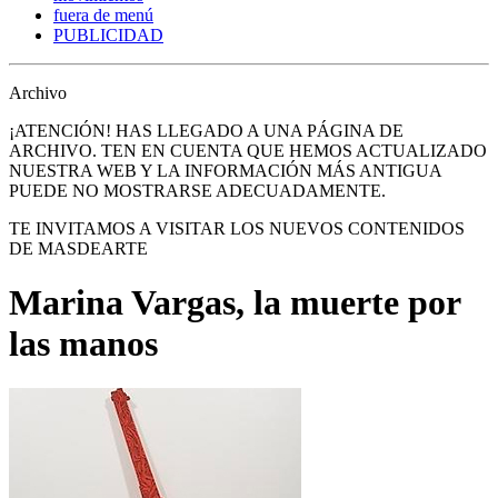
fuera de menú
PUBLICIDAD
Archivo
¡ATENCIÓN! HAS LLEGADO A UNA PÁGINA DE
ARCHIVO. TEN EN CUENTA QUE HEMOS ACTUALIZADO
NUESTRA WEB Y LA INFORMACIÓN MÁS ANTIGUA
PUEDE NO MOSTRARSE ADECUADAMENTE.
TE INVITAMOS A VISITAR LOS NUEVOS CONTENIDOS
DE MASDEARTE
Marina Vargas, la muerte por
las manos