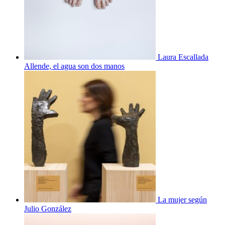
Laura Escallada
Allende, el agua son dos manos
La mujer según
Julio González