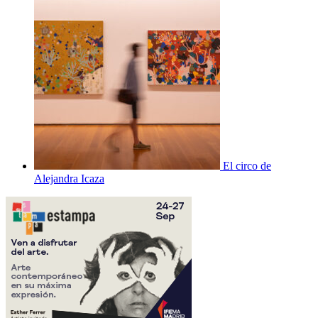
El circo de
Alejandra Icaza