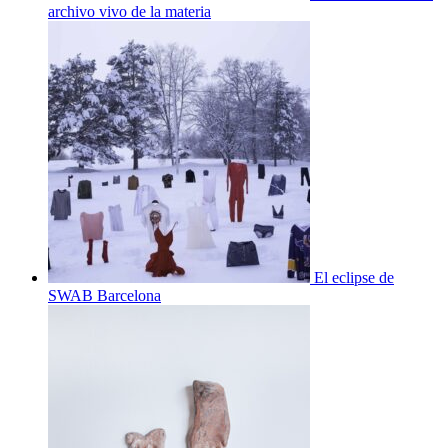
archivo vivo de la materia
El eclipse de
SWAB Barcelona