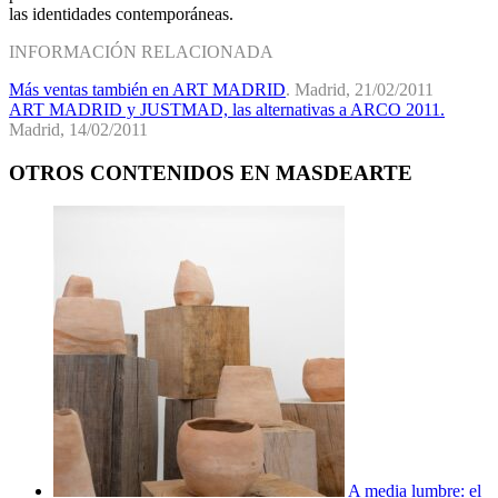
las identidades contemporáneas.
INFORMACIÓN RELACIONADA
Más ventas también en ART MADRID
. Madrid, 21/02/2011
ART MADRID y JUSTMAD, las alternativas a ARCO 2011.
Madrid, 14/02/2011
OTROS CONTENIDOS EN MASDEARTE
A media lumbre: el