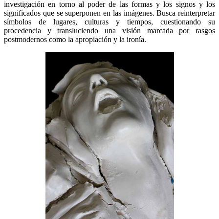
investigación en torno al poder de las formas y los signos y los
significados que se superponen en las imágenes. Busca reinterpretar
símbolos de lugares, culturas y tiempos, cuestionando su
procedencia y transluciendo una visión marcada por rasgos
postmodernos como la apropiación y la ironía.