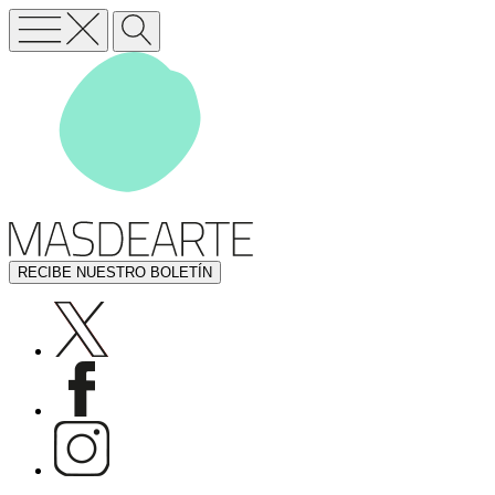
RECIBE NUESTRO BOLETÍN