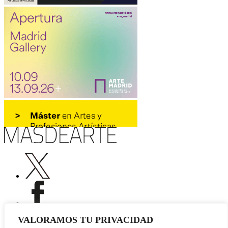
VALORAMOS TU PRIVACIDAD