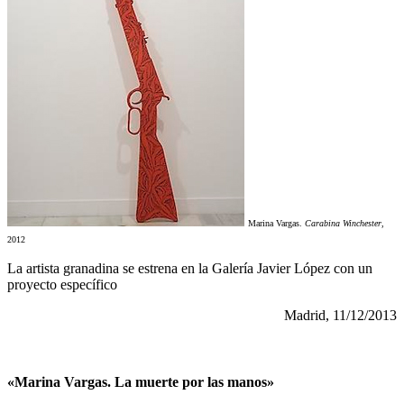
Marina Vargas.
Carabina Winchester
,
2012
La artista granadina se estrena en la Galería Javier López con un
proyecto específico
Madrid, 11/12/2013
«Marina Vargas. La muerte por las manos»