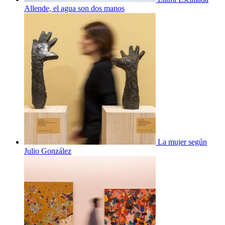
Allende, el agua son dos manos
La mujer según
Julio González