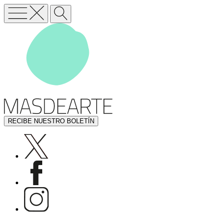
RECIBE NUESTRO BOLETÍN