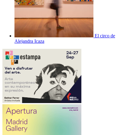
El circo de
Alejandra Icaza