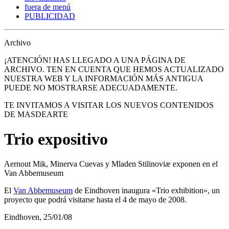
fuera de menú
PUBLICIDAD
Archivo
¡ATENCIÓN! HAS LLEGADO A UNA PÁGINA DE
ARCHIVO. TEN EN CUENTA QUE HEMOS ACTUALIZADO
NUESTRA WEB Y LA INFORMACIÓN MÁS ANTIGUA
PUEDE NO MOSTRARSE ADECUADAMENTE.
TE INVITAMOS A VISITAR LOS NUEVOS CONTENIDOS
DE MASDEARTE
Trio expositivo
Aernout Mik, Minerva Cuevas y Mladen Stilinoviæ exponen en el
Van Abbemuseum
El
Van Abbemuseum
de Eindhoven inaugura «Trio exhibition», un
proyecto que podrá visitarse hasta el 4 de mayo de 2008.
Eindhoven, 25/01/08