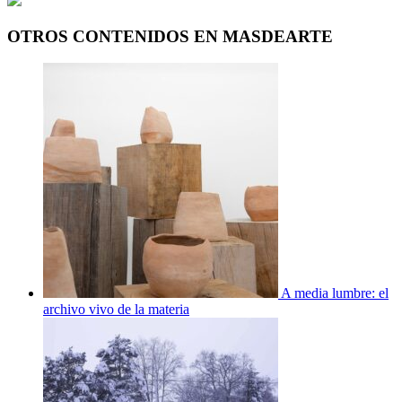
OTROS CONTENIDOS EN MASDEARTE
A media lumbre: el
archivo vivo de la materia