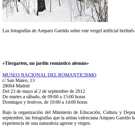
Las fotografías de Amparo Garrido sobre este vergel artificial berli
«Tiergarten, un jardín romántico alemán»
MUSEO NACIONAL DEL ROMANTICISMO
c/ San Mateo, 13
28004 Madrid
Del 23 de mayo al 2 de septiembre de 2012
De martes a sábado, de 09:00 a 15:00 horas
Domingos y festivos, de 10:00 a 14:00 horas
Bajo la organización del Ministerio de Educación, Cultura y Dep
septiembre, las fotografías que la artista valenciana Amparo Garrido ha
experiencia de una naturaleza agreste y virgen.