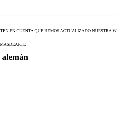
. TEN EN CUENTA QUE HEMOS ACTUALIZADO NUESTRA W
E MASDEARTE
o alemán