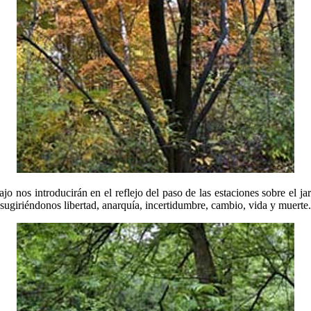
o nos introducirán en el reflejo del paso de las estaciones sobre el j
s, sugiriéndonos libertad, anarquía, incertidumbre, cambio, vida y muerte.