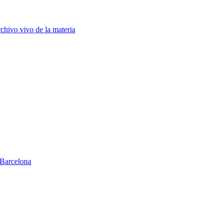
chivo vivo de la materia
Barcelona