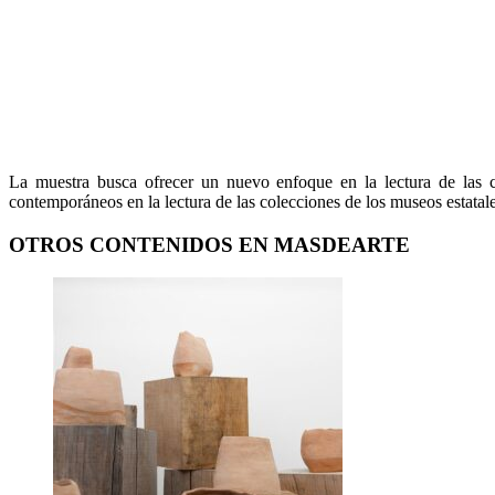
La muestra busca ofrecer un nuevo enfoque en la lectura de las c
contemporáneos en la lectura de las colecciones de los museos estatal
OTROS CONTENIDOS EN MASDEARTE