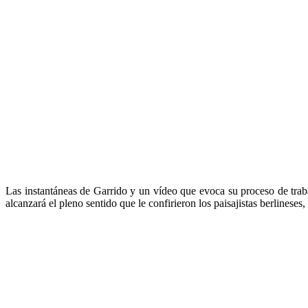
Las instantáneas de Garrido y un vídeo que evoca su proceso de trabaj
alcanzará el pleno sentido que le confirieron los paisajistas berlinese