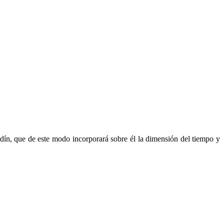
ardín, que de este modo incorporará sobre él la dimensión del tiempo y