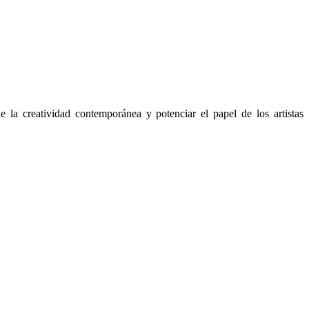
la creatividad contemporánea y potenciar el papel de los artistas