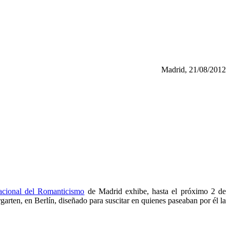
Madrid, 21/08/2012
cional del Romanticismo
de Madrid exhibe, hasta el próximo 2 de
rgarten, en Berlín, diseñado para suscitar en quienes paseaban por él la