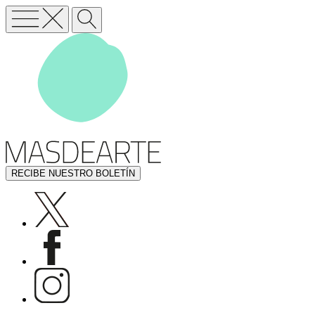
RECIBE NUESTRO BOLETÍN