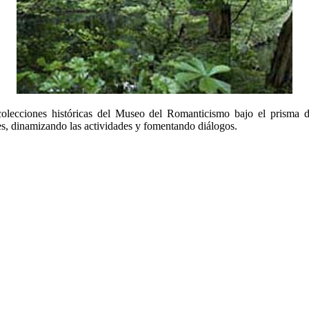
olecciones históricas del Museo del Romanticismo bajo el prisma de 
es, dinamizando las actividades y fomentando diálogos.