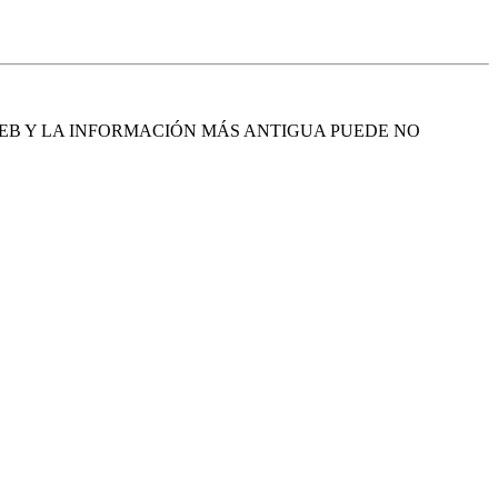
EB Y LA INFORMACIÓN MÁS ANTIGUA PUEDE NO