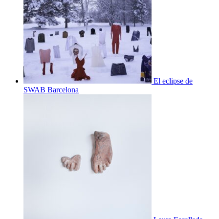
El eclipse de
SWAB Barcelona