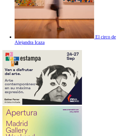
El circo de
Alejandra Icaza