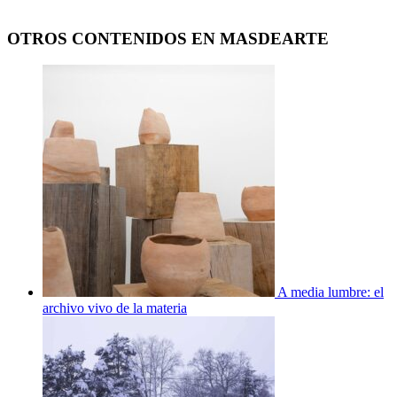
OTROS CONTENIDOS EN MASDEARTE
A media lumbre: el
archivo vivo de la materia