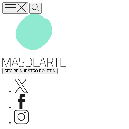
RECIBE NUESTRO BOLETÍN