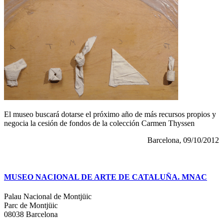
El museo buscará dotarse el próximo año de más recursos propios y
negocia la cesión de fondos de la colección Carmen Thyssen
Barcelona, 09/10/2012
MUSEO NACIONAL DE ARTE DE CATALUÑA. MNAC
Palau Nacional de Montjüic
Parc de Montjüic
08038 Barcelona