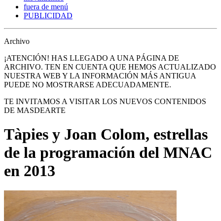
fuera de menú
PUBLICIDAD
Archivo
¡ATENCIÓN! HAS LLEGADO A UNA PÁGINA DE
ARCHIVO. TEN EN CUENTA QUE HEMOS ACTUALIZADO
NUESTRA WEB Y LA INFORMACIÓN MÁS ANTIGUA
PUEDE NO MOSTRARSE ADECUADAMENTE.
TE INVITAMOS A VISITAR LOS NUEVOS CONTENIDOS
DE MASDEARTE
Tàpies y Joan Colom, estrellas
de la programación del MNAC
en 2013