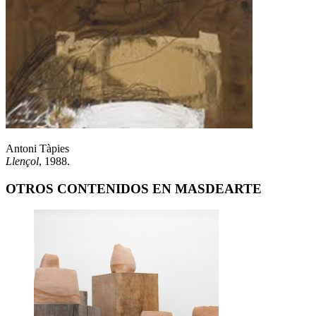
Antoni Tàpies
Llençol
, 1988.
OTROS CONTENIDOS EN MASDEARTE