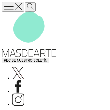
RECIBE NUESTRO BOLETÍN