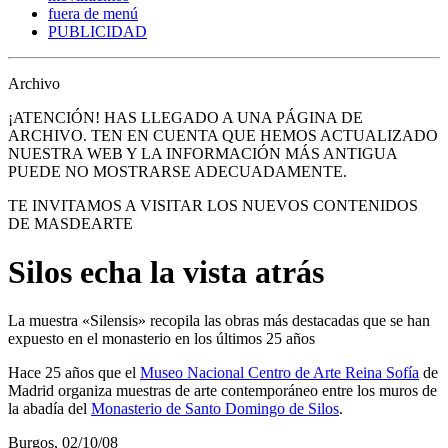
fuera de menú
PUBLICIDAD
Archivo
¡ATENCIÓN! HAS LLEGADO A UNA PÁGINA DE
ARCHIVO. TEN EN CUENTA QUE HEMOS ACTUALIZADO
NUESTRA WEB Y LA INFORMACIÓN MÁS ANTIGUA
PUEDE NO MOSTRARSE ADECUADAMENTE.
TE INVITAMOS A VISITAR LOS NUEVOS CONTENIDOS
DE MASDEARTE
Silos echa la vista atrás
La muestra «Silensis» recopila las obras más destacadas que se han
expuesto en el monasterio en los últimos 25 años
Hace 25 años que el
Museo Nacional Centro de Arte Reina Sofía
de
Madrid organiza muestras de arte contemporáneo entre los muros de
la abadía del
Monasterio de Santo Domingo de Silos
.
Burgos, 02/10/08