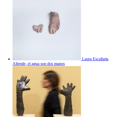
Laura Escallada
Allende, el agua son dos manos