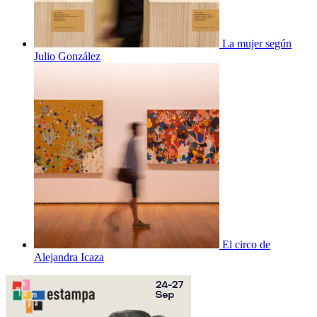
La mujer según
Julio González
El circo de
Alejandra Icaza