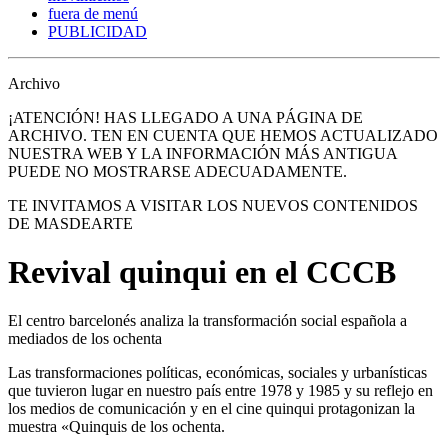
fuera de menú
PUBLICIDAD
Archivo
¡ATENCIÓN! HAS LLEGADO A UNA PÁGINA DE
ARCHIVO. TEN EN CUENTA QUE HEMOS ACTUALIZADO
NUESTRA WEB Y LA INFORMACIÓN MÁS ANTIGUA
PUEDE NO MOSTRARSE ADECUADAMENTE.
TE INVITAMOS A VISITAR LOS NUEVOS CONTENIDOS
DE MASDEARTE
Revival quinqui en el CCCB
El centro barcelonés analiza la transformación social española a
mediados de los ochenta
Las transformaciones políticas, económicas, sociales y urbanísticas
que tuvieron lugar en nuestro país entre 1978 y 1985 y su reflejo en
los medios de comunicación y en el cine quinqui protagonizan la
muestra «Quinquis de los ochenta.