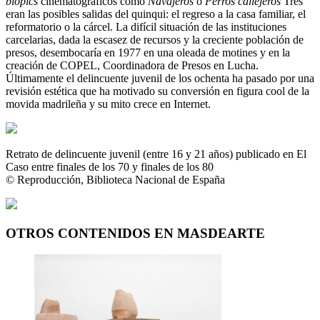
biopics
cinematográficos como
Navajeros
o
Perros callejeros
Tres
eran las posibles salidas del quinqui: el regreso a la casa familiar, el
reformatorio o la cárcel. La difícil situación de las instituciones
carcelarias, dada la escasez de recursos y la creciente población de
presos, desembocaría en 1977 en una oleada de motines y en la
creación de COPEL, Coordinadora de Presos en Lucha.
Últimamente el delincuente juvenil de los ochenta ha pasado por una
revisión estética que ha motivado su conversión en figura cool de la
movida madrileña y su mito crece en Internet.
Retrato de delincuente juvenil (entre 16 y 21 años) publicado en El
Caso entre finales de los 70 y finales de los 80
© Reproducción, Biblioteca Nacional de España
OTROS CONTENIDOS EN MASDEARTE