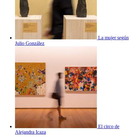
La mujer según
Julio González
El circo de
Alejandra Icaza