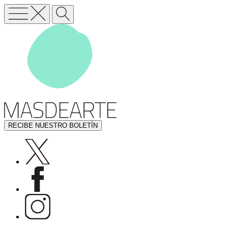
RECIBE NUESTRO BOLETÍN