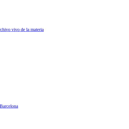
chivo vivo de la materia
Barcelona