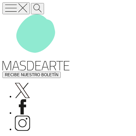
RECIBE NUESTRO BOLETÍN