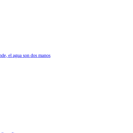
nde, el agua son dos manos