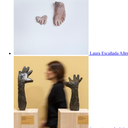
Laura Escallada Alle