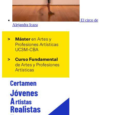
El circo de
Alejandra Icaza