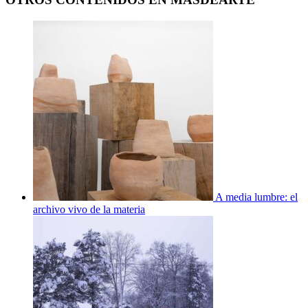
A media lumbre: el
archivo vivo de la materia