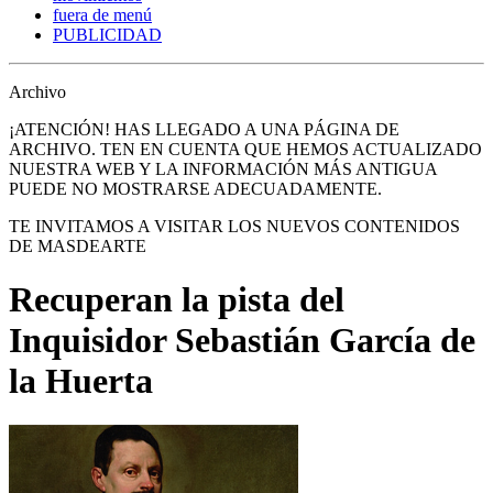
fuera de menú
PUBLICIDAD
Archivo
¡ATENCIÓN! HAS LLEGADO A UNA PÁGINA DE
ARCHIVO. TEN EN CUENTA QUE HEMOS ACTUALIZADO
NUESTRA WEB Y LA INFORMACIÓN MÁS ANTIGUA
PUEDE NO MOSTRARSE ADECUADAMENTE.
TE INVITAMOS A VISITAR LOS NUEVOS CONTENIDOS
DE MASDEARTE
Recuperan la pista del
Inquisidor Sebastián García de
la Huerta