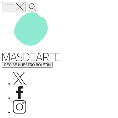
RECIBE NUESTRO BOLETÍN