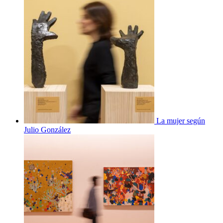
La mujer según
Julio González