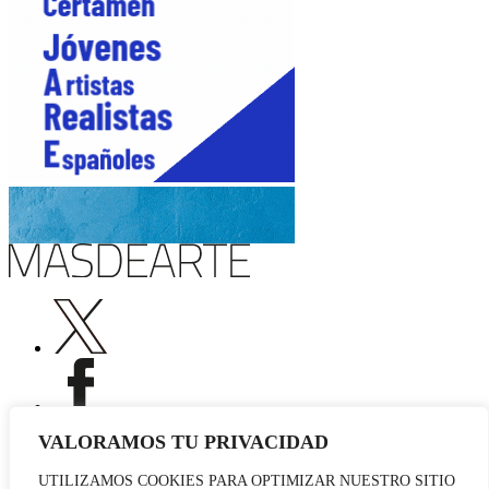
VALORAMOS TU PRIVACIDAD
UTILIZAMOS COOKIES PARA OPTIMIZAR NUESTRO SITIO