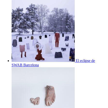
El eclipse de
SWAB Barcelona