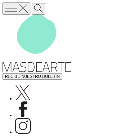
RECIBE NUESTRO BOLETÍN