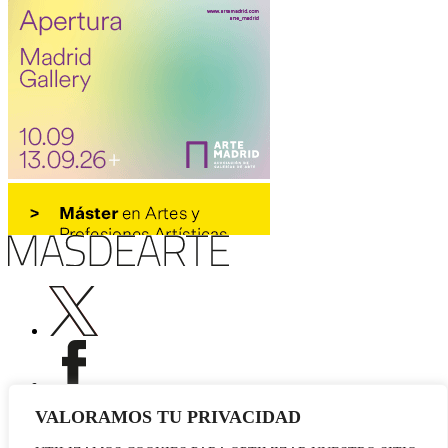
VALORAMOS TU PRIVACIDAD