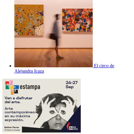
El circo de
Alejandra Icaza