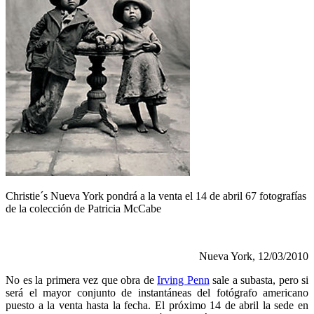
Christie´s Nueva York pondrá a la venta el 14 de abril 67 fotografías
de la colección de Patricia McCabe
Nueva York, 12/03/2010
No es la primera vez que obra de
Irving Penn
sale a subasta, pero si
será el mayor conjunto de instantáneas del fotógrafo americano
puesto a la venta hasta la fecha. El próximo 14 de abril la sede en