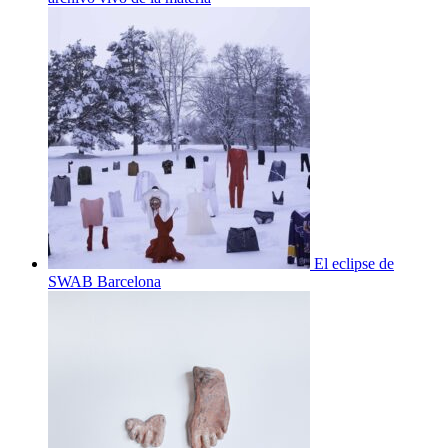
El eclipse de
SWAB Barcelona