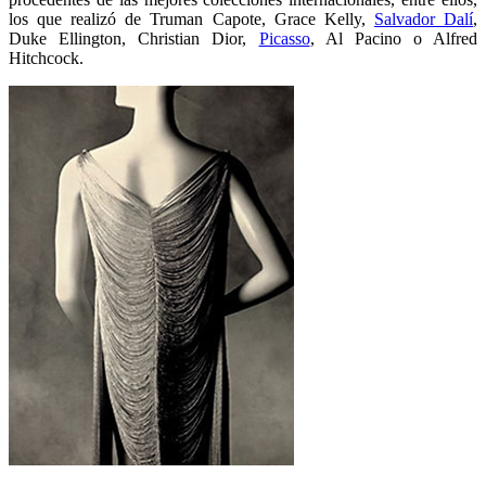
los que realizó de Truman Capote, Grace Kelly,
Salvador Dalí
,
Duke Ellington, Christian Dior,
Picasso
, Al Pacino o Alfred
Hitchcock.