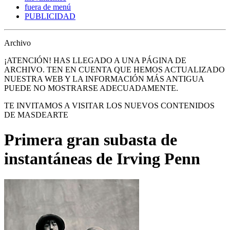
fuera de menú
PUBLICIDAD
Archivo
¡ATENCIÓN! HAS LLEGADO A UNA PÁGINA DE
ARCHIVO. TEN EN CUENTA QUE HEMOS ACTUALIZADO
NUESTRA WEB Y LA INFORMACIÓN MÁS ANTIGUA
PUEDE NO MOSTRARSE ADECUADAMENTE.
TE INVITAMOS A VISITAR LOS NUEVOS CONTENIDOS
DE MASDEARTE
Primera gran subasta de
instantáneas de Irving Penn