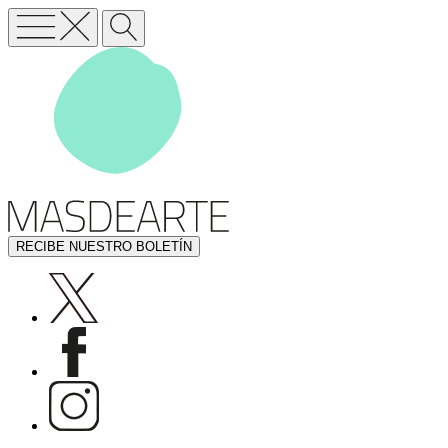
RECIBE NUESTRO BOLETÍN