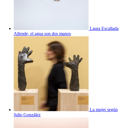
Laura Escallada
Allende, el agua son dos manos
La mujer según
Julio González