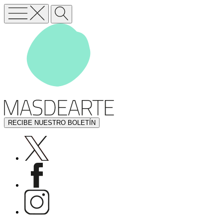
RECIBE NUESTRO BOLETÍN