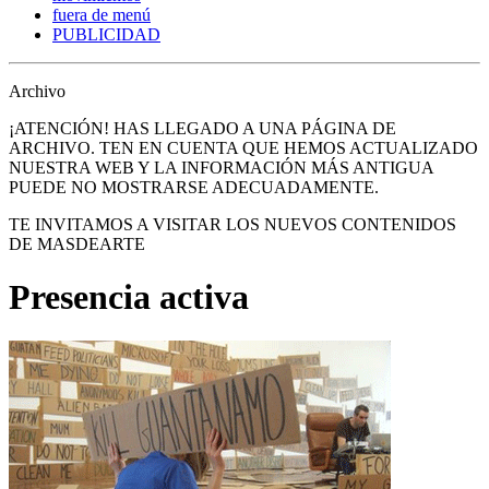
fuera de menú
PUBLICIDAD
Archivo
¡ATENCIÓN! HAS LLEGADO A UNA PÁGINA DE
ARCHIVO. TEN EN CUENTA QUE HEMOS ACTUALIZADO
NUESTRA WEB Y LA INFORMACIÓN MÁS ANTIGUA
PUEDE NO MOSTRARSE ADECUADAMENTE.
TE INVITAMOS A VISITAR LOS NUEVOS CONTENIDOS
DE MASDEARTE
Presencia activa