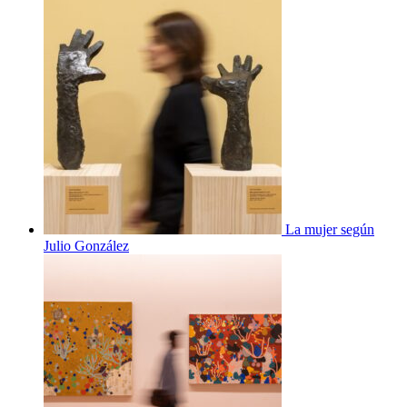
La mujer según
Julio González