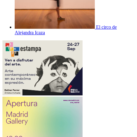
El circo de
Alejandra Icaza