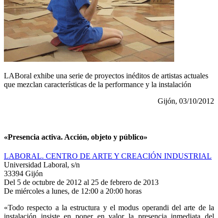
LABoral exhibe una serie de proyectos inéditos de artistas actuales
que mezclan características de la performance y la instalación
Gijón, 03/10/2012
«Presencia activa. Acción, objeto y público»
LABORAL. CENTRO DE ARTE Y CREACIÓN INDUSTRIAL
Universidad Laboral, s/n
33394 Gijón
Del 5 de octubre de 2012 al 25 de febrero de 2013
De miércoles a lunes, de 12:00 a 20:00 horas
«Todo respecto a la estructura y el modus operandi del arte de la
instalación insiste en poner en valor la presencia inmediata del