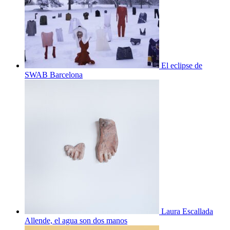
El eclipse de
SWAB Barcelona
Laura Escallada
Allende, el agua son dos manos