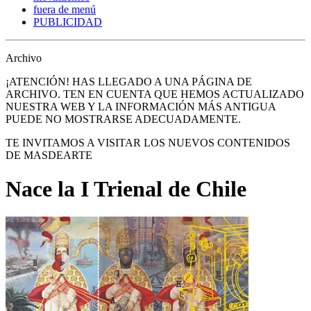
fuera de menú
PUBLICIDAD
Archivo
¡ATENCIÓN! HAS LLEGADO A UNA PÁGINA DE
ARCHIVO. TEN EN CUENTA QUE HEMOS ACTUALIZADO
NUESTRA WEB Y LA INFORMACIÓN MÁS ANTIGUA
PUEDE NO MOSTRARSE ADECUADAMENTE.
TE INVITAMOS A VISITAR LOS NUEVOS CONTENIDOS
DE MASDEARTE
Nace la I Trienal de Chile