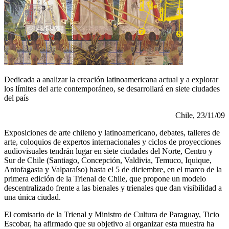
Dedicada a analizar la creación latinoamericana actual y a explorar
los límites del arte contemporáneo, se desarrollará en siete ciudades
del país
Chile, 23/11/09
Exposiciones de arte chileno y latinoamericano, debates, talleres de
arte, coloquios de expertos internacionales y ciclos de proyecciones
audiovisuales tendrán lugar en siete ciudades del Norte, Centro y
Sur de Chile (Santiago, Concepción, Valdivia, Temuco, Iquique,
Antofagasta y Valparaíso) hasta el 5 de diciembre, en el marco de la
primera edición de la Trienal de Chile, que propone un modelo
descentralizado frente a las bienales y trienales que dan visibilidad a
una única ciudad.
El comisario de la Trienal y Ministro de Cultura de Paraguay, Ticio
Escobar, ha afirmado que su objetivo al organizar esta muestra ha