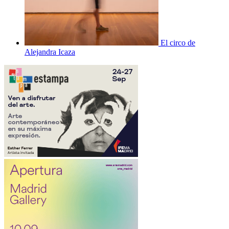
El circo de
Alejandra Icaza