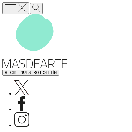
RECIBE NUESTRO BOLETÍN