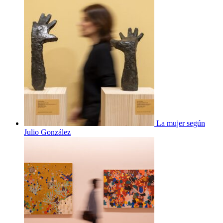
La mujer según
Julio González