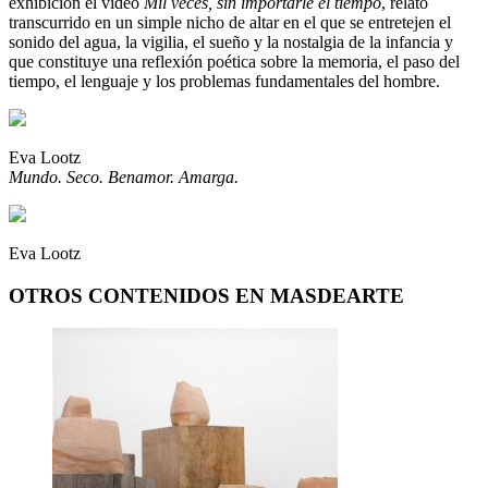
exhibición el vídeo
Mil veces, sin importarle el tiempo
, relato
transcurrido en un simple nicho de altar en el que se entretejen el
sonido del agua, la vigilia, el sueño y la nostalgia de la infancia y
que constituye una reflexión poética sobre la memoria, el paso del
tiempo, el lenguaje y los problemas fundamentales del hombre.
Eva Lootz
Mundo. Seco. Benamor. Amarga.
Eva Lootz
OTROS CONTENIDOS EN MASDEARTE