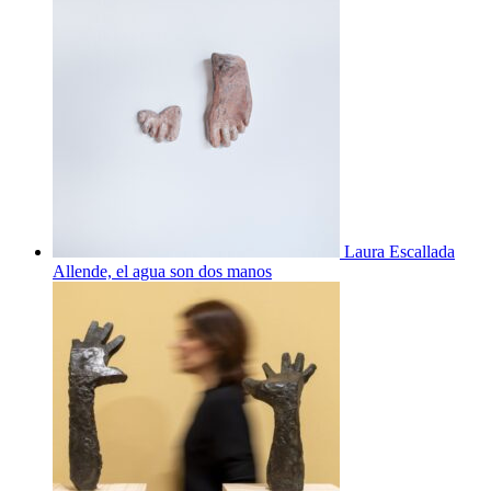
Laura Escallada
Allende, el agua son dos manos