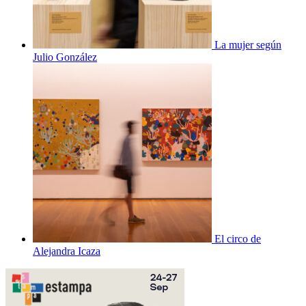
La mujer según
Julio González
El circo de
Alejandra Icaza