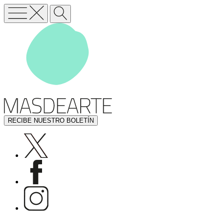
RECIBE NUESTRO BOLETÍN