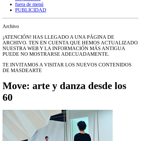
fuera de menú
PUBLICIDAD
Archivo
¡ATENCIÓN! HAS LLEGADO A UNA PÁGINA DE
ARCHIVO. TEN EN CUENTA QUE HEMOS ACTUALIZADO
NUESTRA WEB Y LA INFORMACIÓN MÁS ANTIGUA
PUEDE NO MOSTRARSE ADECUADAMENTE.
TE INVITAMOS A VISITAR LOS NUEVOS CONTENIDOS
DE MASDEARTE
Move: arte y danza desde los
60