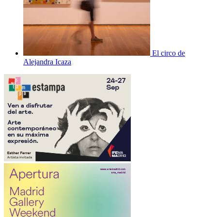
El circo de
Alejandra Icaza