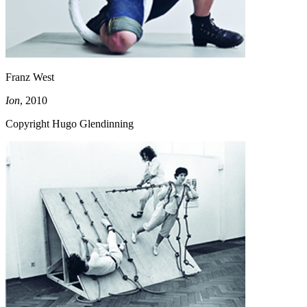
Franz West
Ion
, 2010
Copyright Hugo Glendinning