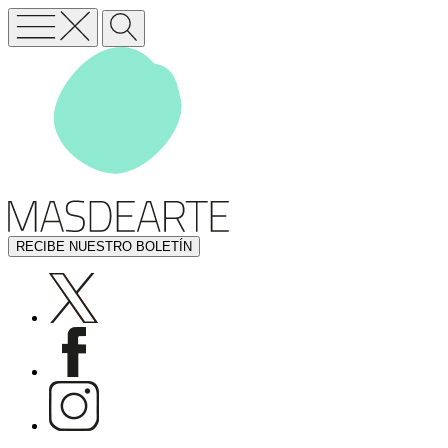
RECIBE NUESTRO BOLETÍN