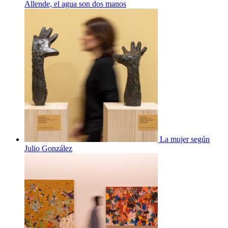
Allende, el agua son dos manos
La mujer según
Julio González