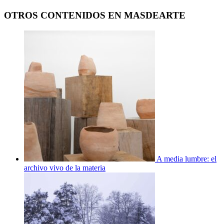
OTROS CONTENIDOS EN MASDEARTE
A media lumbre: el
archivo vivo de la materia