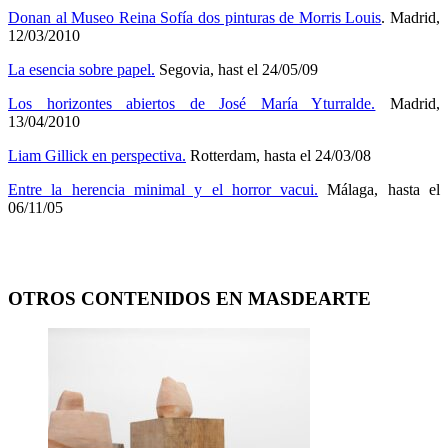
Donan al Museo Reina Sofía dos pinturas de Morris Louis
. Madrid,
12/03/2010
La esencia sobre papel.
Segovia, hast el 24/05/09
Los horizontes abiertos de José María Yturralde.
Madrid,
13/04/2010
Liam Gillick en perspectiva.
Rotterdam, hasta el 24/03/08
Entre la herencia minimal y el horror vacui.
Málaga, hasta el
06/11/05
OTROS CONTENIDOS EN MASDEARTE