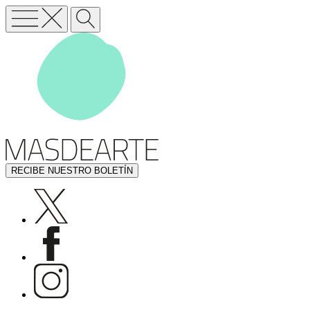
RECIBE NUESTRO BOLETÍN