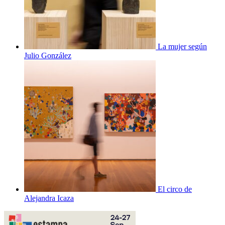
La mujer según
Julio González
El circo de
Alejandra Icaza