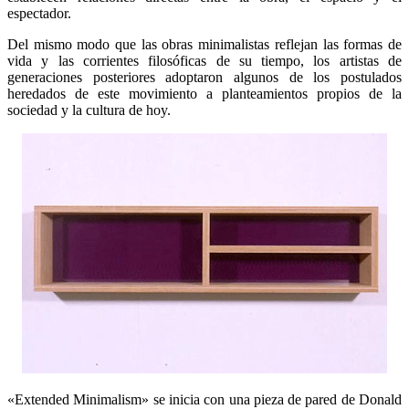
espectador.
Del mismo modo que las obras minimalistas reflejan las formas de
vida y las corrientes filosóficas de su tiempo, los artistas de
generaciones posteriores adoptaron algunos de los postulados
heredados de este movimiento a planteamientos propios de la
sociedad y la cultura de hoy.
«Extended Minimalism» se inicia con una pieza de pared de Donald