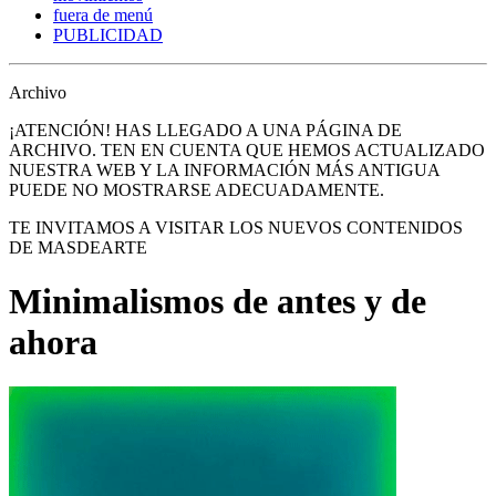
fuera de menú
PUBLICIDAD
Archivo
¡ATENCIÓN! HAS LLEGADO A UNA PÁGINA DE
ARCHIVO. TEN EN CUENTA QUE HEMOS ACTUALIZADO
NUESTRA WEB Y LA INFORMACIÓN MÁS ANTIGUA
PUEDE NO MOSTRARSE ADECUADAMENTE.
TE INVITAMOS A VISITAR LOS NUEVOS CONTENIDOS
DE MASDEARTE
Minimalismos de antes y de
ahora