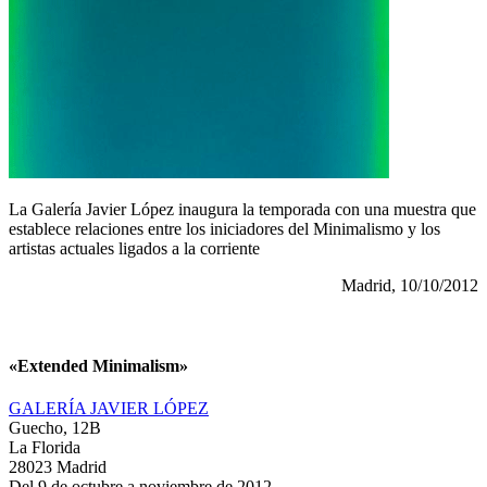
La Galería Javier López inaugura la temporada con una muestra que
establece relaciones entre los iniciadores del Minimalismo y los
artistas actuales ligados a la corriente
Madrid, 10/10/2012
«Extended Minimalism»
GALERÍA JAVIER LÓPEZ
Guecho, 12B
La Florida
28023 Madrid
Del 9 de octubre a noviembre de 2012