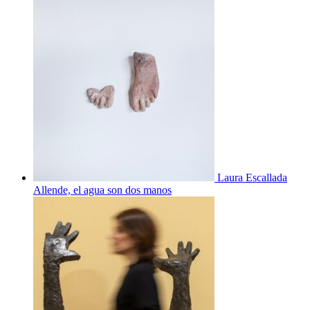
Laura Escallada
Allende, el agua son dos manos