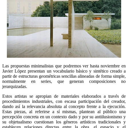
Las propuestas minimalistas que podremos ver hasta noviembre en
Javier López presentan un vocabulario básico y sintético creado a
partir de estructuras geométricas sencillas alineadas de forma simple,
normalmente en series, que generan composiciones no
jerarquizadas.
Estos artistas se apropian de materiales elaborados a través de
procedimientos industriales, con escasa participación del creador,
dando así la relevancia absoluta al concepto frente a la ejecución.
Estas piezas, al referirse a sí mismas, plantean al público una
percepción concreta en un contexto dado y por su antiilusionismo y
su objetualismo cuestionan los géneros artísticos tradicionales y
establecen relaciones directas entre la obra, el espacio y el