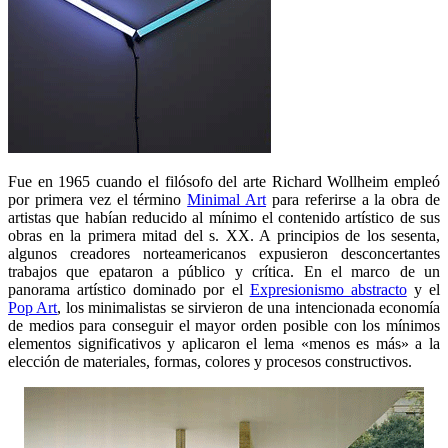
Fue en 1965 cuando el filósofo del arte Richard Wollheim empleó
por primera vez el término
Minimal Art
para referirse a la obra de
artistas que habían reducido al mínimo el contenido artístico de sus
obras en la primera mitad del s. XX. A principios de los sesenta,
algunos creadores norteamericanos expusieron desconcertantes
trabajos que epataron a público y crítica. En el marco de un
panorama artístico dominado por el
Expresionismo abstracto
y el
Pop Art
, los minimalistas se sirvieron de una intencionada economía
de medios para conseguir el mayor orden posible con los mínimos
elementos significativos y aplicaron el lema «menos es más» a la
elección de materiales, formas, colores y procesos constructivos.