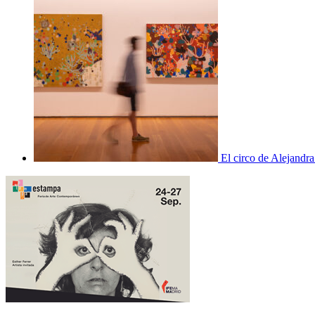
El circo de Alejandra