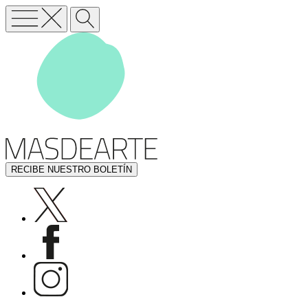
RECIBE NUESTRO BOLETÍN