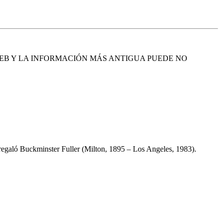
EB Y LA INFORMACIÓN MÁS ANTIGUA PUEDE NO
 regaló Buckminster Fuller (Milton, 1895 – Los Angeles, 1983).