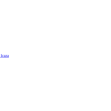
 Icaza