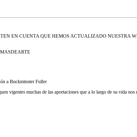
. TEN EN CUENTA QUE HEMOS ACTUALIZADO NUESTRA W
E MASDEARTE
ón a Buckminster Fuller
guen vigentes muchas de las aportaciones que a lo largo de su vida nos