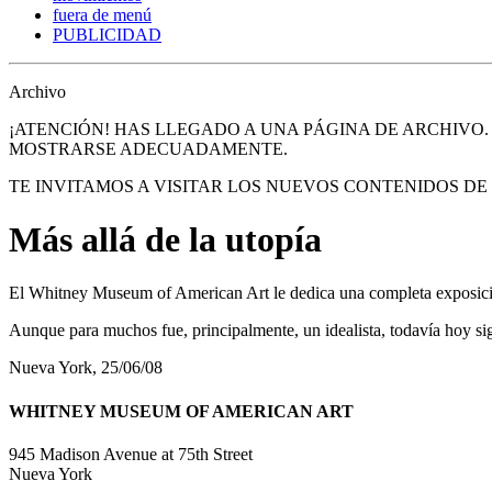
fuera de menú
PUBLICIDAD
Archivo
¡ATENCIÓN! HAS LLEGADO A UNA PÁGINA DE ARCHIVO
MOSTRARSE ADECUADAMENTE.
TE INVITAMOS A VISITAR LOS NUEVOS CONTENIDOS D
Más allá de la utopía
El Whitney Museum of American Art le dedica una completa exposici
Aunque para muchos fue, principalmente, un idealista, todavía hoy si
Nueva York, 25/06/08
WHITNEY MUSEUM OF AMERICAN ART
945 Madison Avenue at 75th Street
Nueva York