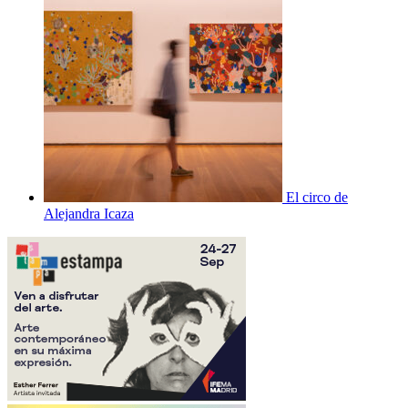
El circo de
Alejandra Icaza