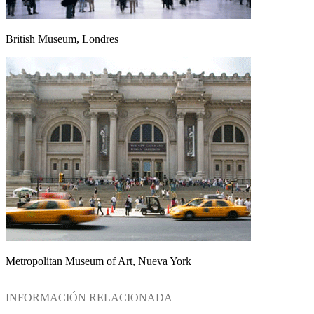
British Museum, Londres
Metropolitan Museum of Art, Nueva York
INFORMACIÓN RELACIONADA