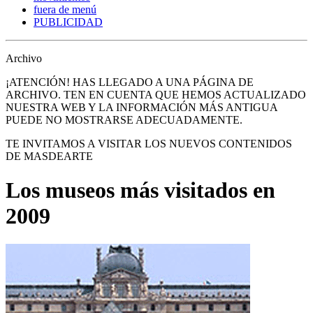
fuera de menú
PUBLICIDAD
Archivo
¡ATENCIÓN! HAS LLEGADO A UNA PÁGINA DE
ARCHIVO. TEN EN CUENTA QUE HEMOS ACTUALIZADO
NUESTRA WEB Y LA INFORMACIÓN MÁS ANTIGUA
PUEDE NO MOSTRARSE ADECUADAMENTE.
TE INVITAMOS A VISITAR LOS NUEVOS CONTENIDOS
DE MASDEARTE
Los museos más visitados en
2009