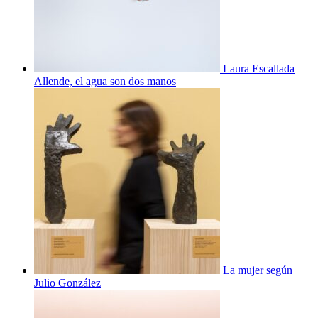
Laura Escallada
Allende, el agua son dos manos
La mujer según
Julio González