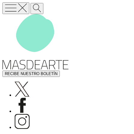
RECIBE NUESTRO BOLETÍN