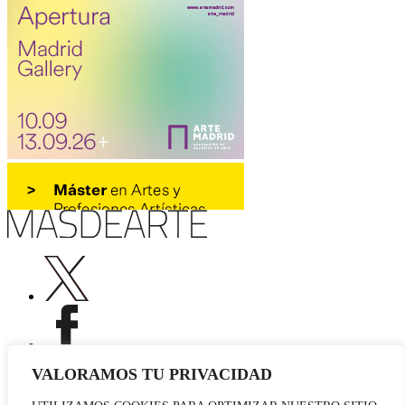
VALORAMOS TU PRIVACIDAD