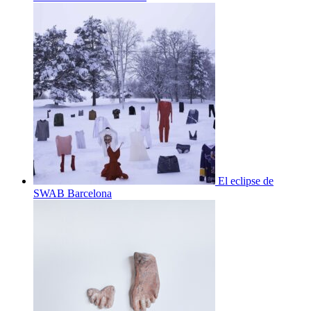
El eclipse de
SWAB Barcelona