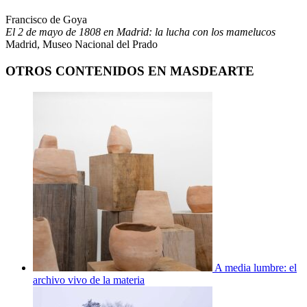
Francisco de Goya
El 2 de mayo de 1808 en Madrid: la lucha con los mamelucos
Madrid, Museo Nacional del Prado
OTROS CONTENIDOS EN MASDEARTE
A media lumbre: el
archivo vivo de la materia