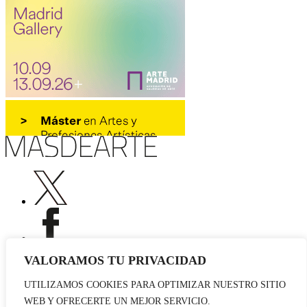
VALORAMOS TU PRIVACIDAD
UTILIZAMOS COOKIES PARA OPTIMIZAR NUESTRO SITIO
Publicidad
WEB Y OFRECERTE UN MEJOR SERVICIO.