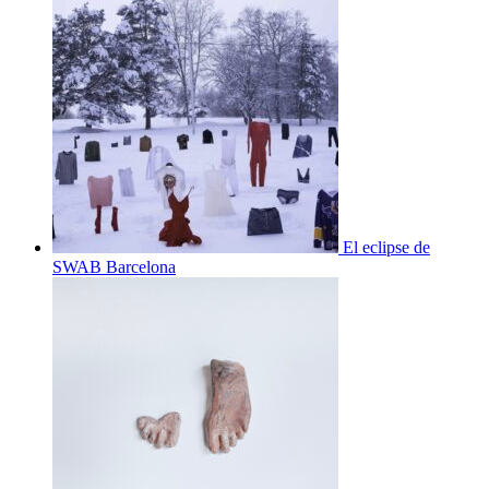
El eclipse de
SWAB Barcelona