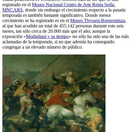
registrado en el
Museo Nacional Centro de Arte Reina Sofía.
MNCARS
, donde sin embargo el crecimiento respecto a la pasada
temporada es también bastante significativo. Donde menor
crecimiento se ha registrado es en el
Museo Thyssen-Bornesmisza
,
al que han acudido un total de 455.142 personas durante esto seis
meses, tan sólo cerca de 20.000 más que el año; aunque la
exposición «
Modigliani y su tiempo
» no sólo ha sido una de las más
aclamadas de la temporada, si no que además ha conseguido
congregar a un elevado número de público.