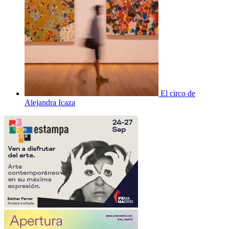
El circo de
Alejandra Icaza