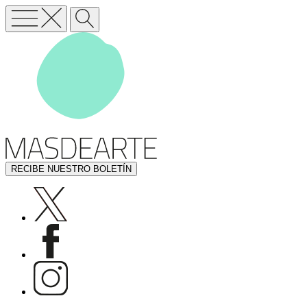
RECIBE NUESTRO BOLETÍN