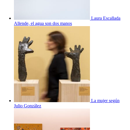
Laura Escallada
Allende, el agua son dos manos
La mujer según
Julio González