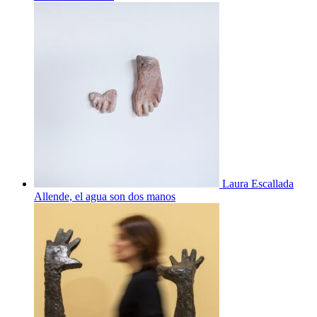
Laura Escallada
Allende, el agua son dos manos