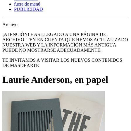
fuera de menú
PUBLICIDAD
Archivo
¡ATENCIÓN! HAS LLEGADO A UNA PÁGINA DE
ARCHIVO. TEN EN CUENTA QUE HEMOS ACTUALIZADO
NUESTRA WEB Y LA INFORMACIÓN MÁS ANTIGUA
PUEDE NO MOSTRARSE ADECUADAMENTE.
TE INVITAMOS A VISITAR LOS NUEVOS CONTENIDOS
DE MASDEARTE
Laurie Anderson, en papel