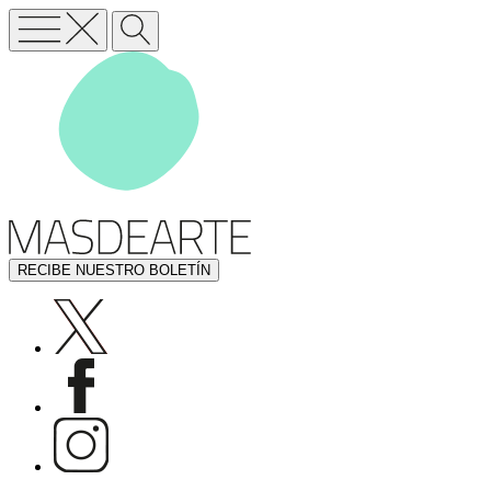
RECIBE NUESTRO BOLETÍN