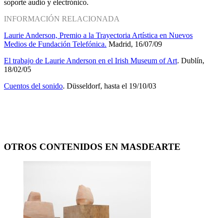
soporte audio y electrónico.
INFORMACIÓN RELACIONADA
Laurie Anderson, Premio a la Trayectoria Artística en Nuevos
Medios de Fundación Telefónica.
Madrid, 16/07/09
El trabajo de Laurie Anderson en el Irish Museum of Art
. Dublín,
18/02/05
Cuentos del sonido
. Düsseldorf, hasta el 19/10/03
OTROS CONTENIDOS EN MASDEARTE