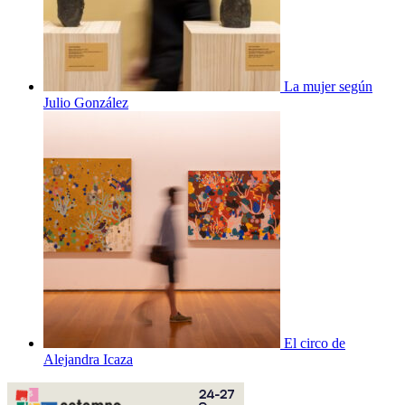
La mujer según
Julio González
El circo de
Alejandra Icaza