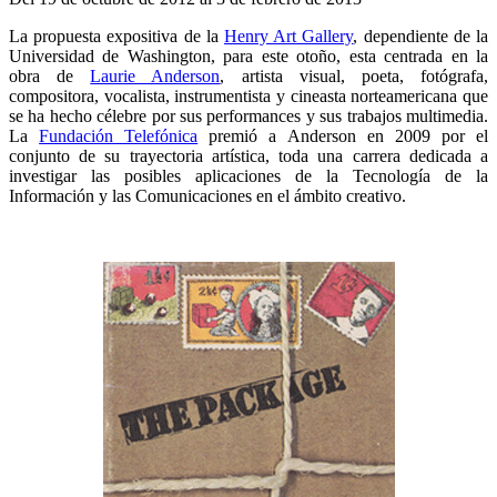
La propuesta expositiva de la
Henry Art Gallery
, dependiente de la
Universidad de Washington, para este otoño, esta centrada en la
obra de
Laurie Anderson
, artista visual, poeta, fotógrafa,
compositora, vocalista, instrumentista y cineasta norteamericana que
se ha hecho célebre por sus performances y sus trabajos multimedia.
La
Fundación Telefónica
premió a Anderson en 2009 por el
conjunto de su trayectoria artística, toda una carrera dedicada a
investigar las posibles aplicaciones de la Tecnología de la
Información y las Comunicaciones en el ámbito creativo.