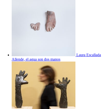
Laura Escallada
Allende, el agua son dos manos