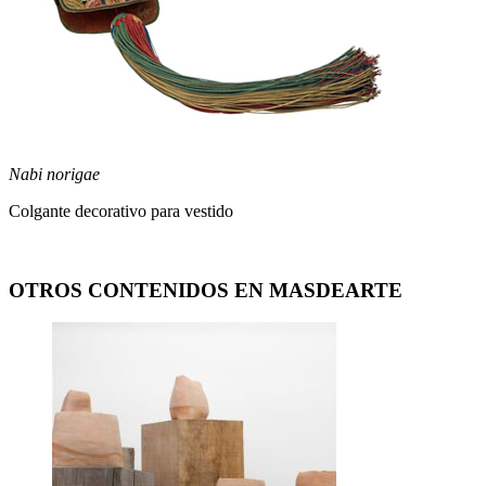
Nabi norigae
Colgante decorativo para vestido
OTROS CONTENIDOS EN MASDEARTE