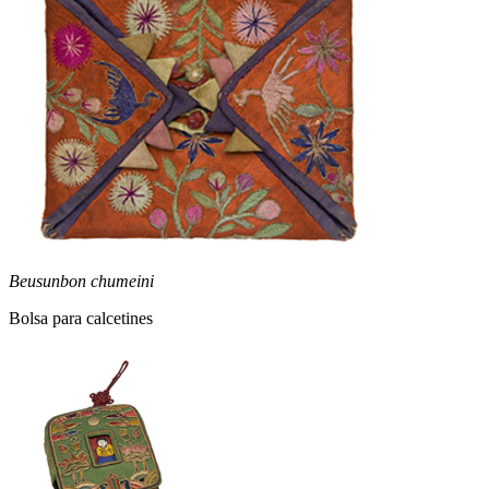
Beusunbon chumeini
Bolsa para calcetines