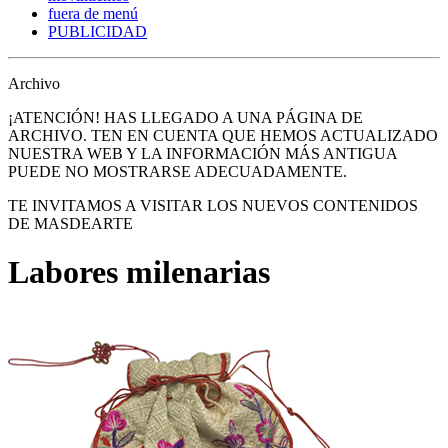
fuera de menú
PUBLICIDAD
Archivo
¡ATENCIÓN! HAS LLEGADO A UNA PÁGINA DE
ARCHIVO. TEN EN CUENTA QUE HEMOS ACTUALIZADO
NUESTRA WEB Y LA INFORMACIÓN MÁS ANTIGUA
PUEDE NO MOSTRARSE ADECUADAMENTE.
TE INVITAMOS A VISITAR LOS NUEVOS CONTENIDOS
DE MASDEARTE
Labores milenarias