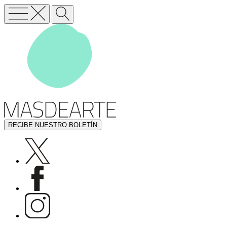
RECIBE NUESTRO BOLETÍN