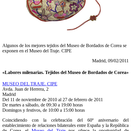
Algunos de los mejores tejidos del Museo de Bordados de Corea se
exponen en el Museo del Traje. CIPE
Madrid, 09/02/2011
«Labores milenarias. Tejidos del Museo de Bordados de Corea»
MUSEO DEL TRAJE. CIPE
Avda. Juan de Herrera, 2
Madrid
Del 11 de noviembre de 2010 al 27 de febrero de 2011
De martes a sábado, de 09:30 a 19:00 horas
Domingos y festivos, de 10:00 a 15:00 horas
Coincidiendo con la celebración del 60º aniversario del
establecimiento de relaciones bilaterales entre España y la República
de Corea, el
Museo del Traje
nos ofrece la oportunidad de