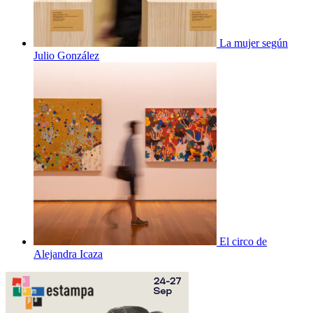
La mujer según
Julio González
El circo de
Alejandra Icaza