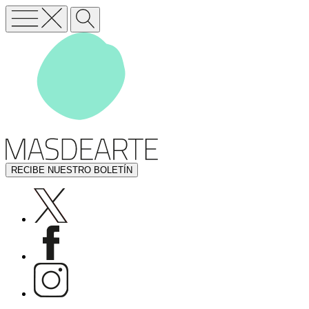
RECIBE NUESTRO BOLETÍN