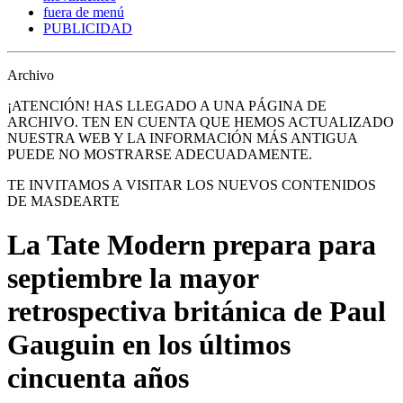
fuera de menú
PUBLICIDAD
Archivo
¡ATENCIÓN! HAS LLEGADO A UNA PÁGINA DE
ARCHIVO. TEN EN CUENTA QUE HEMOS ACTUALIZADO
NUESTRA WEB Y LA INFORMACIÓN MÁS ANTIGUA
PUEDE NO MOSTRARSE ADECUADAMENTE.
TE INVITAMOS A VISITAR LOS NUEVOS CONTENIDOS
DE MASDEARTE
La Tate Modern prepara para
septiembre la mayor
retrospectiva británica de Paul
Gauguin en los últimos
cincuenta años