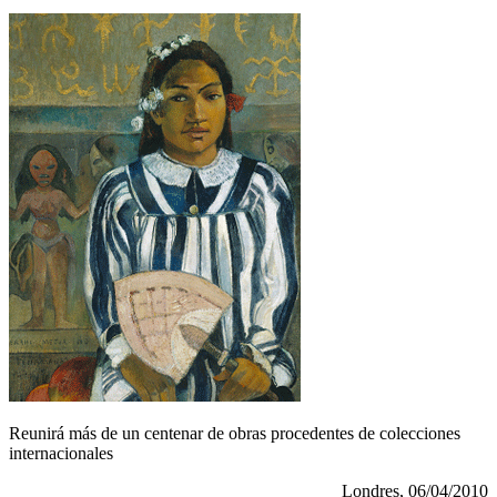
Reunirá más de un centenar de obras procedentes de colecciones
internacionales
Londres, 06/04/2010