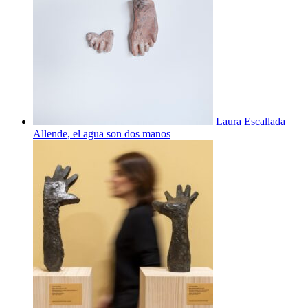
Laura Escallada
Allende, el agua son dos manos