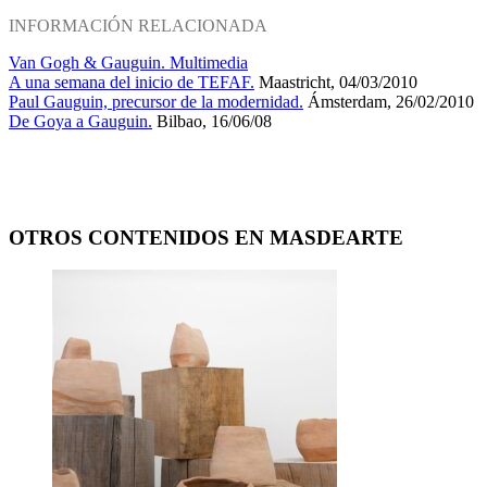
INFORMACIÓN RELACIONADA
Van Gogh & Gauguin. Multimedia
A una semana del inicio de TEFAF.
Maastricht, 04/03/2010
Paul Gauguin, precursor de la modernidad.
Ámsterdam, 26/02/2010
De Goya a Gauguin.
Bilbao, 16/06/08
OTROS CONTENIDOS EN MASDEARTE