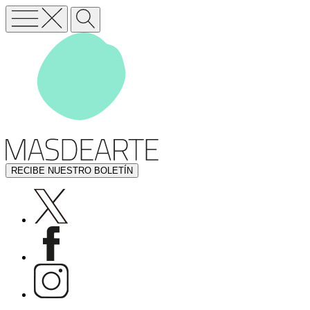
RECIBE NUESTRO BOLETÍN