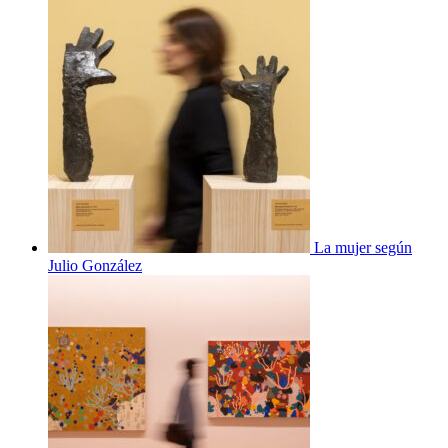
La mujer según
Julio González