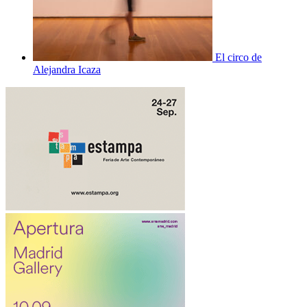
El circo de
Alejandra Icaza