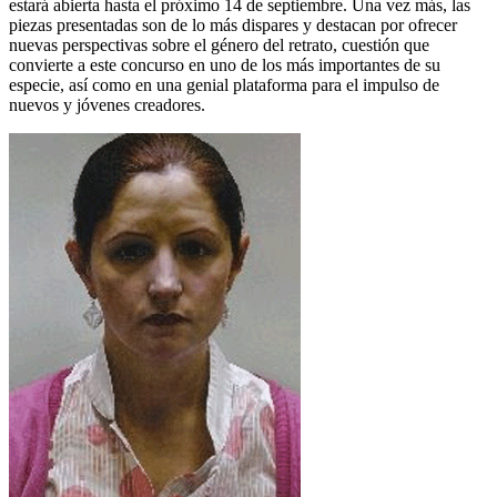
estará abierta hasta el próximo 14 de septiembre. Una vez más, las
piezas presentadas son de lo más dispares y destacan por ofrecer
nuevas perspectivas sobre el género del retrato, cuestión que
convierte a este concurso en uno de los más importantes de su
especie, así como en una genial plataforma para el impulso de
nuevos y jóvenes creadores.