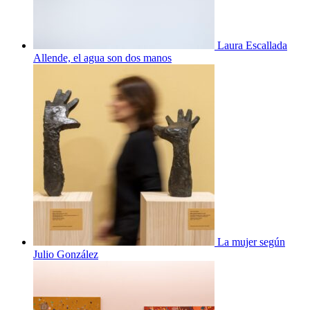
Laura Escallada
Allende, el agua son dos manos
La mujer según
Julio González