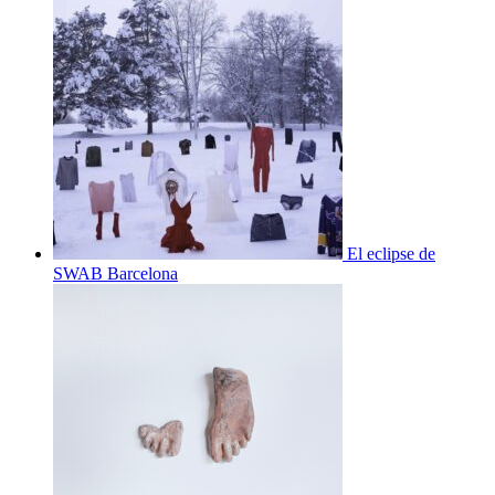
El eclipse de
SWAB Barcelona