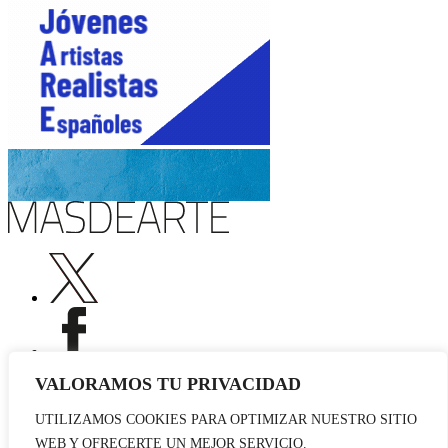
VALORAMOS TU PRIVACIDAD
UTILIZAMOS COOKIES PARA OPTIMIZAR NUESTRO SITIO
Publicidad
WEB Y OFRECERTE UN MEJOR SERVICIO.