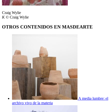
Craig Wylie
K
© Craig Wylie
OTROS CONTENIDOS EN MASDEARTE
A media lumbre: el
archivo vivo de la materia