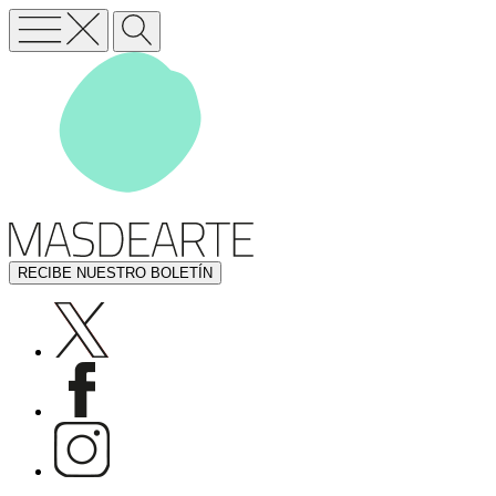
RECIBE NUESTRO BOLETÍN