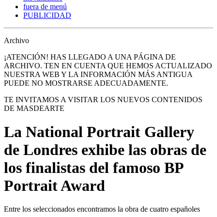
fuera de menú
PUBLICIDAD
Archivo
¡ATENCIÓN! HAS LLEGADO A UNA PÁGINA DE
ARCHIVO. TEN EN CUENTA QUE HEMOS ACTUALIZADO
NUESTRA WEB Y LA INFORMACIÓN MÁS ANTIGUA
PUEDE NO MOSTRARSE ADECUADAMENTE.
TE INVITAMOS A VISITAR LOS NUEVOS CONTENIDOS
DE MASDEARTE
La National Portrait Gallery
de Londres exhibe las obras de
los finalistas del famoso BP
Portrait Award
Entre los seleccionados encontramos la obra de cuatro españoles