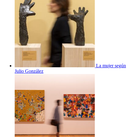
La mujer según
Julio González