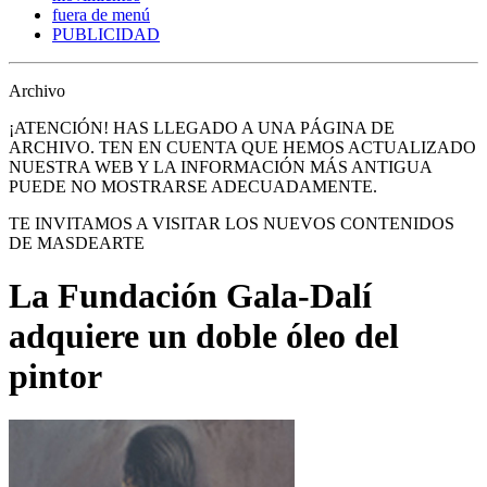
fuera de menú
PUBLICIDAD
Archivo
¡ATENCIÓN! HAS LLEGADO A UNA PÁGINA DE
ARCHIVO. TEN EN CUENTA QUE HEMOS ACTUALIZADO
NUESTRA WEB Y LA INFORMACIÓN MÁS ANTIGUA
PUEDE NO MOSTRARSE ADECUADAMENTE.
TE INVITAMOS A VISITAR LOS NUEVOS CONTENIDOS
DE MASDEARTE
La Fundación Gala-Dalí
adquiere un doble óleo del
pintor