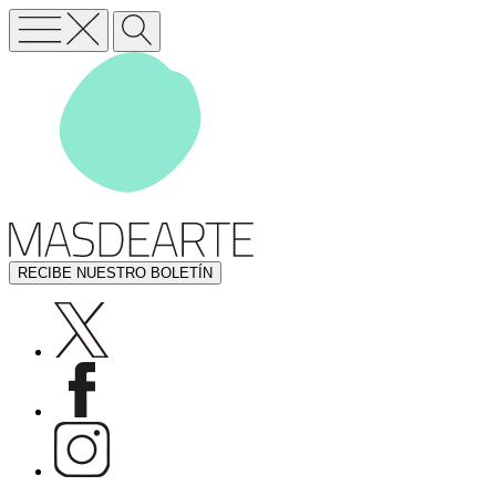
RECIBE NUESTRO BOLETÍN