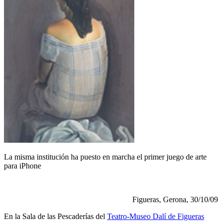
La misma institución ha puesto en marcha el primer juego de arte
para iPhone
Figueras, Gerona, 30/10/09
En la Sala de las Pescaderías del
Teatro-Museo Dalí de Figueras