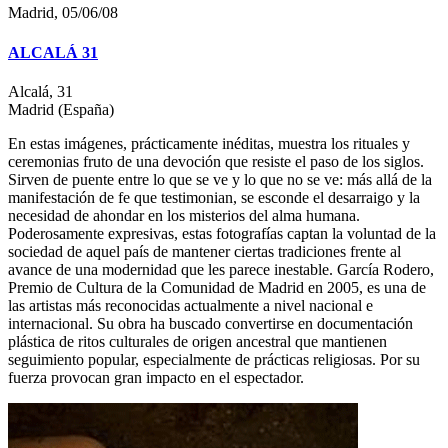
Madrid, 05/06/08
ALCALÁ 31
Alcalá, 31
Madrid (España)
En estas imágenes, prácticamente inéditas, muestra los rituales y
ceremonias fruto de una devoción que resiste el paso de los siglos.
Sirven de puente entre lo que se ve y lo que no se ve: más allá de la
manifestación de fe que testimonian, se esconde el desarraigo y la
necesidad de ahondar en los misterios del alma humana.
Poderosamente expresivas, estas fotografías captan la voluntad de la
sociedad de aquel país de mantener ciertas tradiciones frente al
avance de una modernidad que les parece inestable. García Rodero,
Premio de Cultura de la Comunidad de Madrid en 2005, es una de
las artistas más reconocidas actualmente a nivel nacional e
internacional. Su obra ha buscado convertirse en documentación
plástica de ritos culturales de origen ancestral que mantienen
seguimiento popular, especialmente de prácticas religiosas. Por su
fuerza provocan gran impacto en el espectador.