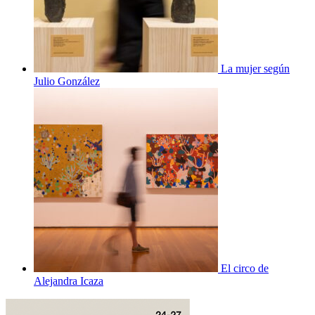
La mujer según
Julio González
El circo de
Alejandra Icaza