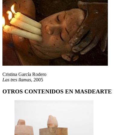
Cristina García Rodero
Las tres llamas
, 2005
OTROS CONTENIDOS EN MASDEARTE