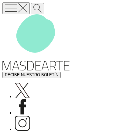
RECIBE NUESTRO BOLETÍN