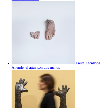
Laura Escallada
Allende, el agua son dos manos