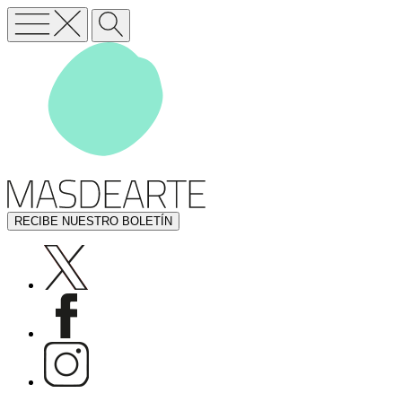
RECIBE NUESTRO BOLETÍN