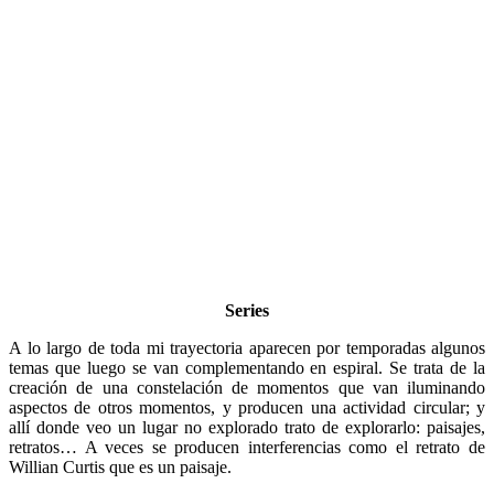
Series
A lo largo de toda mi trayectoria aparecen por temporadas algunos
temas que luego se van complementando en espiral. Se trata de la
creación de una constelación de momentos que van iluminando
aspectos de otros momentos, y producen una actividad circular; y
allí donde veo un lugar no explorado trato de explorarlo: paisajes,
retratos… A veces se producen interferencias como el retrato de
Willian Curtis que es un paisaje.