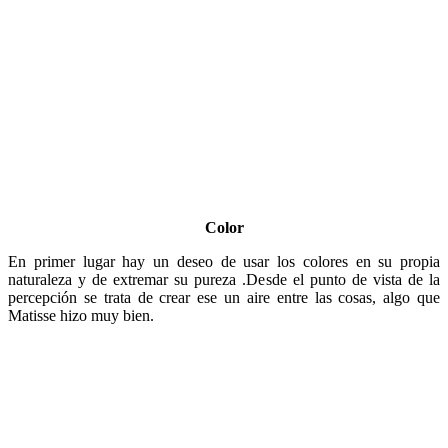
En primer lugar hay un deseo de usar los colores en su propia
naturaleza y de extremar su pureza .Desde el punto de vista de la
percepción se trata de crear ese un aire entre las cosas, algo que
Matisse hizo muy bien.
Luz