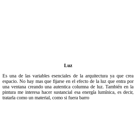
Es una de las variables esenciales de la arquitectura ya que crea
espacio. No hay mas que fijarse en el efecto de la luz que entra por
una ventana creando una autentica columna de luz. También en la
pintura me interesa hacer sustancial esa energía lumínica, es decir,
tratarla como un material, como si fuera barro