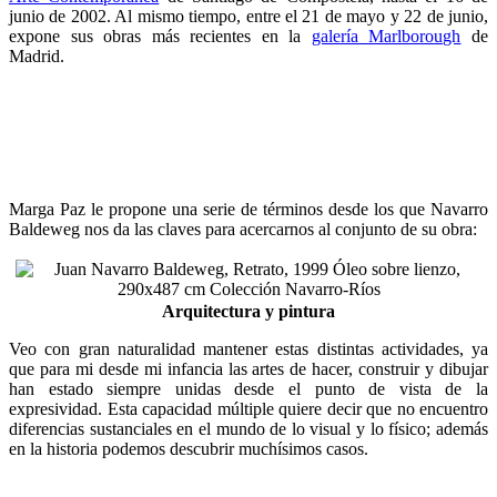
junio de 2002. Al mismo tiempo, entre el 21 de mayo y 22 de junio,
expone sus obras más recientes en la
galería Marlborough
de
Madrid.
Marga Paz le propone una serie de términos desde los que Navarro
Baldeweg nos da las claves para acercarnos al conjunto de su obra:
Arquitectura y pintura
Veo con gran naturalidad mantener estas distintas actividades, ya
que para mi desde mi infancia las artes de hacer, construir y dibujar
han estado siempre unidas desde el punto de vista de la
expresividad. Esta capacidad múltiple quiere decir que no encuentro
diferencias sustanciales en el mundo de lo visual y lo físico; además
en la historia podemos descubrir muchísimos casos.