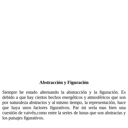
Abstracción y Figuración
Siempre he estado alternando la abstracción y la figuración. Es
debido a que hay ciertos hechos energéticos y atmosféricos que son
por naturaleza abstractos y al mismo tiempo, la representación, hace
que haya unos factores figurativos. Par mi sería mas bien una
cuestión de vaivén,como entre la series de lunas que son abstractas y
los paisajes figurativos.
Color