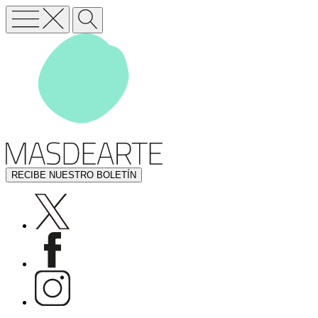
RECIBE NUESTRO BOLETÍN