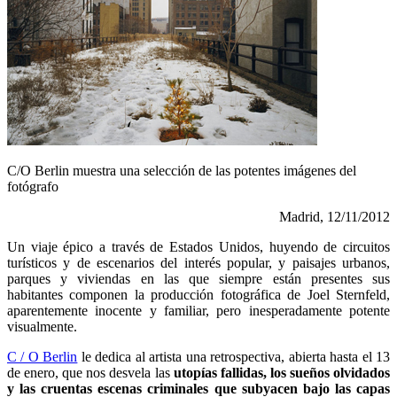
C/O Berlin muestra una selección de las potentes imágenes del
fotógrafo
Madrid, 12/11/2012
Un viaje épico a través de Estados Unidos, huyendo de circuitos
turísticos y de escenarios del interés popular, y paisajes urbanos,
parques y viviendas en las que siempre están presentes sus
habitantes componen la producción fotográfica de Joel Sternfeld,
aparentemente inocente y familiar, pero inesperadamente potente
visualmente.
C / O Berlin
le dedica al artista una retrospectiva, abierta hasta el 13
de enero, que nos desvela las
utopías fallidas, los sueños olvidados
y las cruentas escenas criminales que subyacen bajo las capas