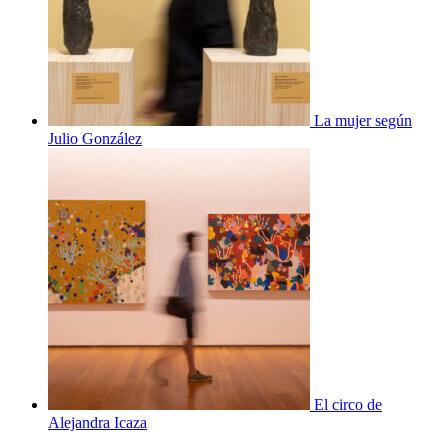
La mujer según
Julio González
El circo de
Alejandra Icaza