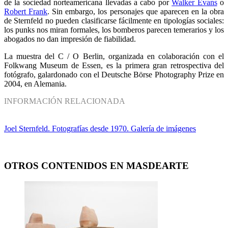
de la sociedad norteamericana llevadas a cabo por
Walker Evans
o
Robert Frank
. Sin embargo, los personajes que aparecen en la obra
de Sternfeld no pueden clasificarse fácilmente en tipologías sociales:
los punks nos miran formales, los bomberos parecen temerarios y los
abogados no dan impresión de fiabilidad.
La muestra del C / O Berlin, organizada en colaboración con el
Folkwang Museum de Essen, es la primera gran retrospectiva del
fotógrafo, galardonado con el Deutsche Börse Photography Prize en
2004, en Alemania.
INFORMACIÓN RELACIONADA
Joel Sternfeld. Fotografías desde 1970. Galería de imágenes
OTROS CONTENIDOS EN MASDEARTE