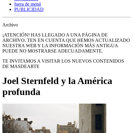
fuera de menú
PUBLICIDAD
Archivo
¡ATENCIÓN! HAS LLEGADO A UNA PÁGINA DE
ARCHIVO. TEN EN CUENTA QUE HEMOS ACTUALIZADO
NUESTRA WEB Y LA INFORMACIÓN MÁS ANTIGUA
PUEDE NO MOSTRARSE ADECUADAMENTE.
TE INVITAMOS A VISITAR LOS NUEVOS CONTENIDOS
DE MASDEARTE
Joel Sternfeld y la América
profunda