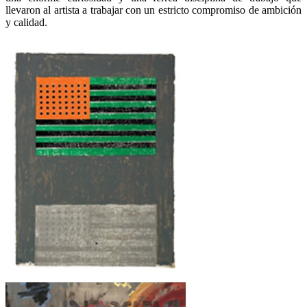
llevaron al artista a trabajar con un estricto compromiso de ambición
y calidad.