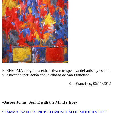
El SFMoMA acoge una exhaustiva retrospectiva del artista y estudia
su estrecha vinculación con la ciudad de San Francisco
San Francisco, 05/11/2012
«Jasper Johns. Seeing with the Mind´s Eye»
SFMoMA, SAN FRANCISCO MUSEUM OF MODERN ART