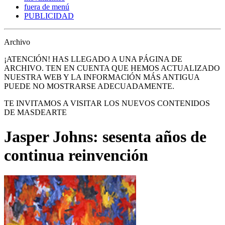
fuera de menú
PUBLICIDAD
Archivo
¡ATENCIÓN! HAS LLEGADO A UNA PÁGINA DE
ARCHIVO. TEN EN CUENTA QUE HEMOS ACTUALIZADO
NUESTRA WEB Y LA INFORMACIÓN MÁS ANTIGUA
PUEDE NO MOSTRARSE ADECUADAMENTE.
TE INVITAMOS A VISITAR LOS NUEVOS CONTENIDOS
DE MASDEARTE
Jasper Johns: sesenta años de
continua reinvención