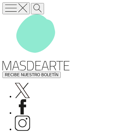
RECIBE NUESTRO BOLETÍN