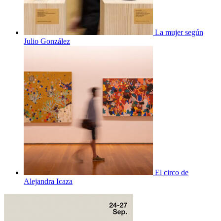
La mujer según
Julio González
El circo de
Alejandra Icaza