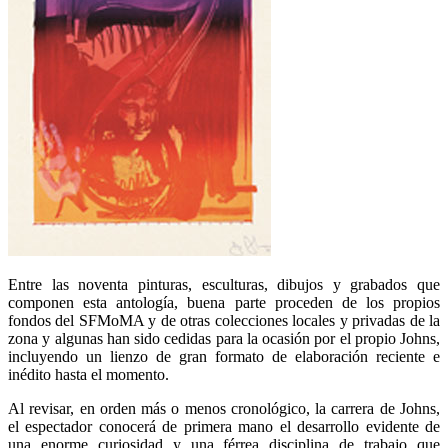
Entre las noventa pinturas, esculturas, dibujos y grabados que
componen esta antología, buena parte proceden de los propios
fondos del SFMoMA y de otras colecciones locales y privadas de la
zona y algunas han sido cedidas para la ocasión por el propio Johns,
incluyendo un lienzo de gran formato de elaboración reciente e
inédito hasta el momento.
Al revisar, en orden más o menos cronológico, la carrera de Johns,
el espectador conocerá de primera mano el desarrollo evidente de
una enorme curiosidad y una férrea disciplina de trabajo que