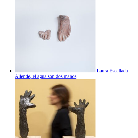
Laura Escallada
Allende, el agua son dos manos