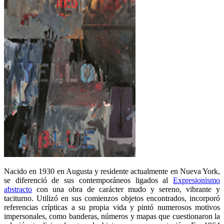
Nacido en 1930 en Augusta y residente actualmente en Nueva York,
se diferenció de sus contemporáneos ligados al
Expresionismo
abstracto
con una obra de carácter mudo y sereno, vibrante y
taciturno. Utilizó en sus comienzos objetos encontrados, incorporó
referencias crípticas a su propia vida y pintó numerosos motivos
impersonales, como banderas, números y mapas que cuestionaron la