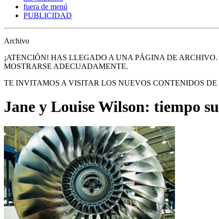
fuera de menú
PUBLICIDAD
Archivo
¡ATENCIÓN! HAS LLEGADO A UNA PÁGINA DE ARCHIVO
MOSTRARSE ADECUADAMENTE.
TE INVITAMOS A VISITAR LOS NUEVOS CONTENIDOS D
Jane y Louise Wilson: tiempo s