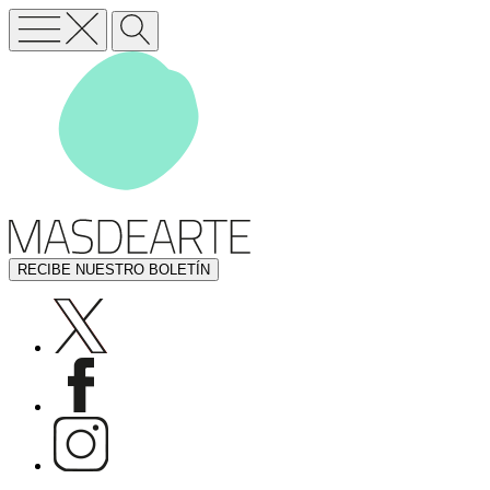
RECIBE NUESTRO BOLETÍN