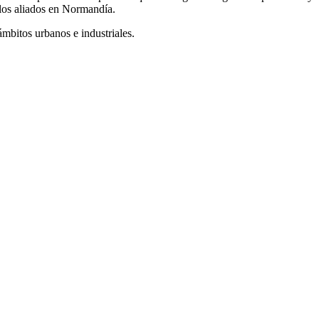
 los aliados en Normandía.
ámbitos urbanos e industriales.