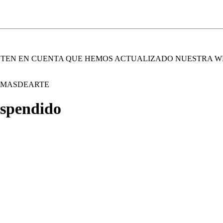
. TEN EN CUENTA QUE HEMOS ACTUALIZADO NUESTRA W
E MASDEARTE
uspendido