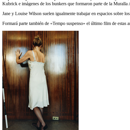
Kubrick e imágenes de los bunkers que formaron parte de la Muralla At
Jane y Louise Wilson suelen igualmente trabajar en espacios sobre los
Formará parte también de «Tempo suspenso» el último film de estas a