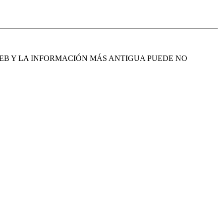
EB Y LA INFORMACIÓN MÁS ANTIGUA PUEDE NO