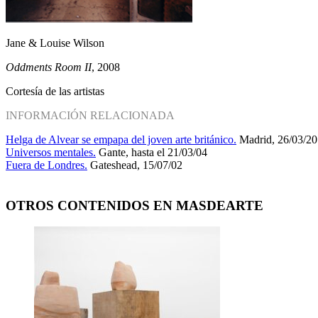
Jane & Louise Wilson
Oddments Room II
, 2008
Cortesía de las artistas
INFORMACIÓN RELACIONADA
Helga de Alvear se empapa del joven arte británico.
Madrid, 26/03/2
Universos mentales.
Gante, hasta el 21/03/04
Fuera de Londres.
Gateshead, 15/07/02
OTROS CONTENIDOS EN MASDEARTE