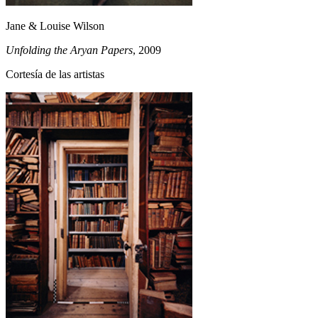
Jane & Louise Wilson
Unfolding the Aryan Papers
, 2009
Cortesía de las artistas