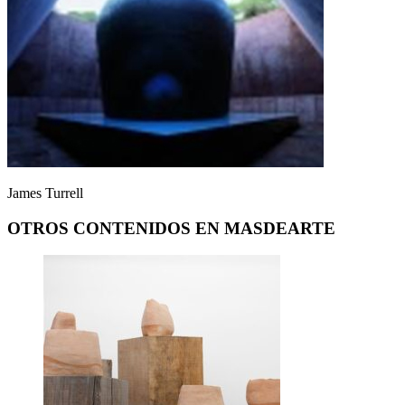
James Turrell
OTROS CONTENIDOS EN MASDEARTE