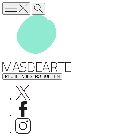
RECIBE NUESTRO BOLETÍN