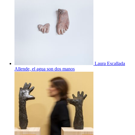
Laura Escallada
Allende, el agua son dos manos