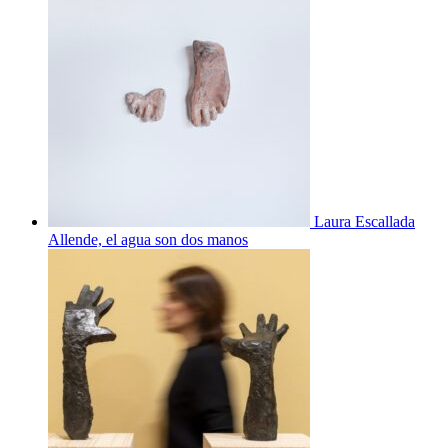
Laura Escallada
Allende, el agua son dos manos