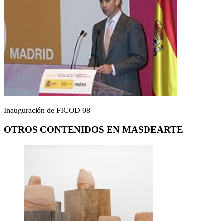
Inauguración de FICOD 08
OTROS CONTENIDOS EN MASDEARTE