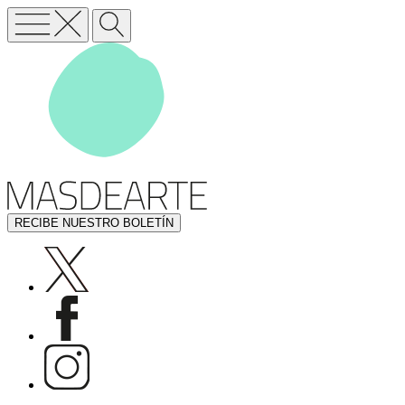
RECIBE NUESTRO BOLETÍN