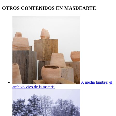
OTROS CONTENIDOS EN MASDEARTE
A media lumbre: el
archivo vivo de la materia