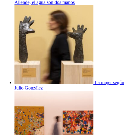
Allende, el agua son dos manos
La mujer según
Julio González