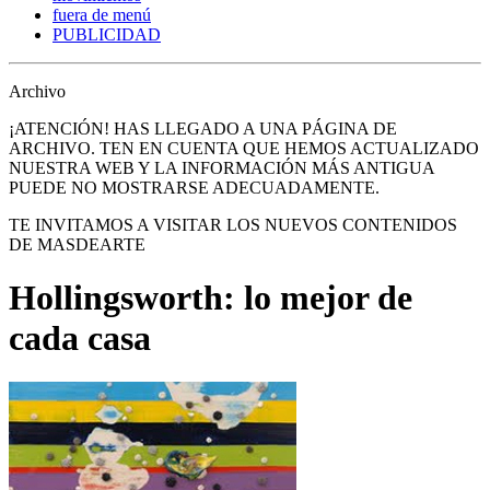
fuera de menú
PUBLICIDAD
Archivo
¡ATENCIÓN! HAS LLEGADO A UNA PÁGINA DE
ARCHIVO. TEN EN CUENTA QUE HEMOS ACTUALIZADO
NUESTRA WEB Y LA INFORMACIÓN MÁS ANTIGUA
PUEDE NO MOSTRARSE ADECUADAMENTE.
TE INVITAMOS A VISITAR LOS NUEVOS CONTENIDOS
DE MASDEARTE
Hollingsworth: lo mejor de
cada casa