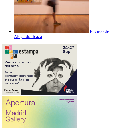
El circo de
Alejandra Icaza