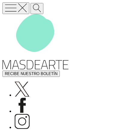
RECIBE NUESTRO BOLETÍN