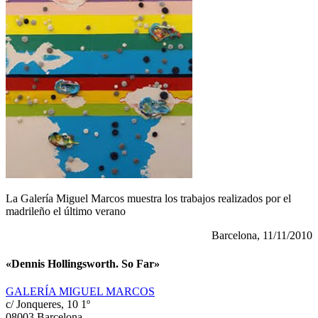
La Galería Miguel Marcos muestra los trabajos realizados por el
madrileño el último verano
Barcelona, 11/11/2010
«Dennis Hollingsworth. So Far»
GALERÍA MIGUEL MARCOS
c/ Jonqueres, 10 1º
08003 Barcelona