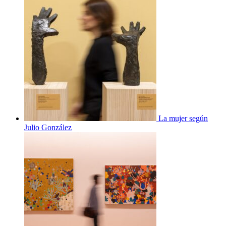
La mujer según
Julio González