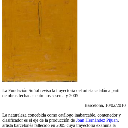
La Fundación Suñol revisa la trayectoria del artista catalán a partir
de obras fechadas entre los sesenta y 2005
Barcelona, 10/02/2010
La naturaleza concebida como catálogo inabarcable, contenedor y
clasificador es el eje de la producción de
Joan Hernández Pijuan
,
artista barcelonés fallecido en 2005 cuya trayectoria examina la