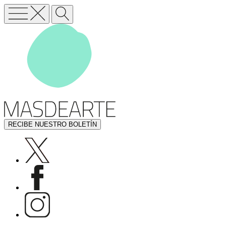
RECIBE NUESTRO BOLETÍN