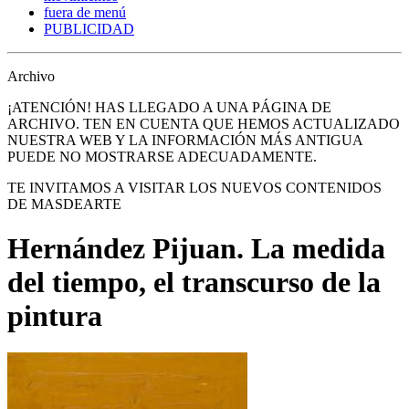
fuera de menú
PUBLICIDAD
Archivo
¡ATENCIÓN! HAS LLEGADO A UNA PÁGINA DE
ARCHIVO. TEN EN CUENTA QUE HEMOS ACTUALIZADO
NUESTRA WEB Y LA INFORMACIÓN MÁS ANTIGUA
PUEDE NO MOSTRARSE ADECUADAMENTE.
TE INVITAMOS A VISITAR LOS NUEVOS CONTENIDOS
DE MASDEARTE
Hernández Pijuan. La medida
del tiempo, el transcurso de la
pintura