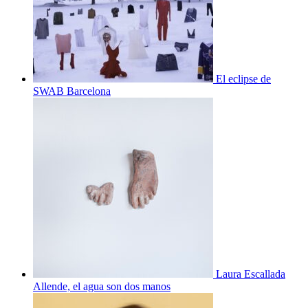
El eclipse de
SWAB Barcelona
Laura Escallada
Allende, el agua son dos manos