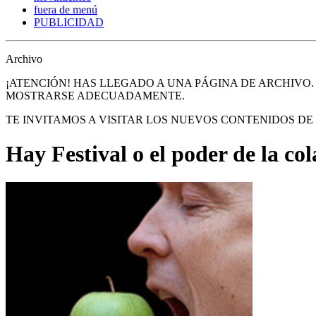
fuera de menú
PUBLICIDAD
Archivo
¡ATENCIÓN! HAS LLEGADO A UNA PÁGINA DE ARCHIVO
MOSTRARSE ADECUADAMENTE.
TE INVITAMOS A VISITAR LOS NUEVOS CONTENIDOS D
Hay Festival o el poder de la co