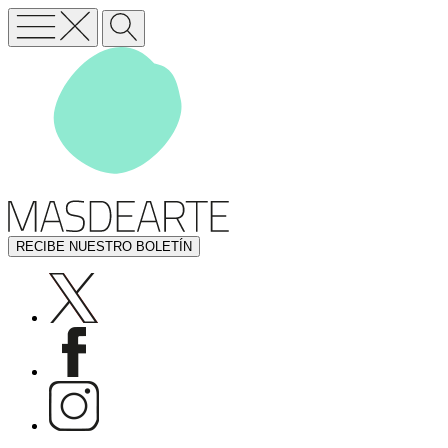
RECIBE NUESTRO BOLETÍN