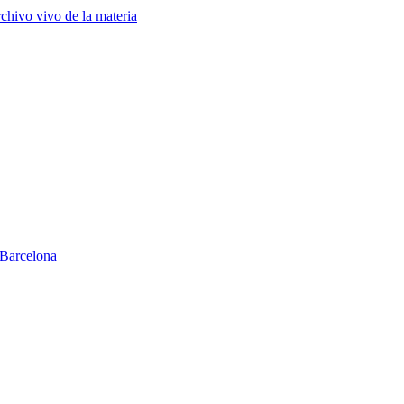
chivo vivo de la materia
Barcelona