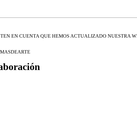
. TEN EN CUENTA QUE HEMOS ACTUALIZADO NUESTRA W
E MASDEARTE
laboración