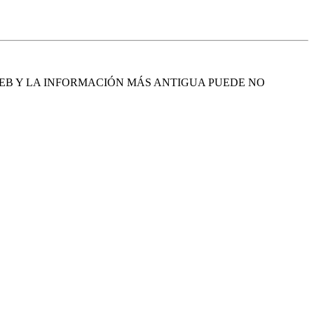
EB Y LA INFORMACIÓN MÁS ANTIGUA PUEDE NO