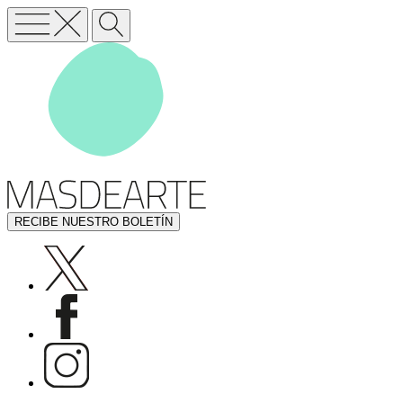
RECIBE NUESTRO BOLETÍN