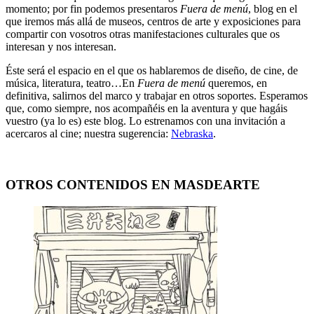
momento; por fin podemos presentaros
Fuera de menú
, blog en el
que iremos más allá de museos, centros de arte y exposiciones para
compartir con vosotros otras manifestaciones culturales que os
interesan y nos interesan.
Éste será el espacio en el que os hablaremos de diseño, de cine, de
música, literatura, teatro…En
Fuera de menú
queremos, en
definitiva, salirnos del marco y trabajar en otros soportes. Esperamos
que, como siempre, nos acompañéis en la aventura y que hagáis
vuestro (ya lo es) este blog. Lo estrenamos con una invitación a
acercaros al cine; nuestra sugerencia:
Nebraska
.
OTROS CONTENIDOS EN MASDEARTE