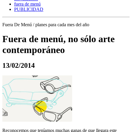
fuera de menú
PUBLICIDAD
Fuera De Menú / planes para cada mes del año
Fuera de menú, no sólo arte
contemporáneo
13/02/2014
Reconocemos que teníamos muchas ganas de que llegara este