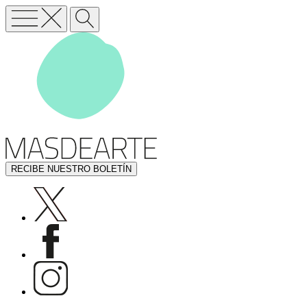
RECIBE NUESTRO BOLETÍN