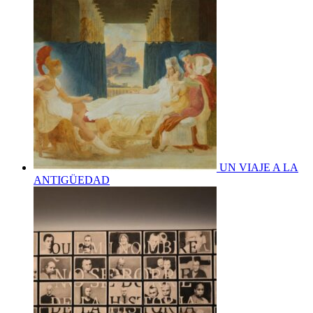
UN VIAJE A LA
ANTIGÜEDAD