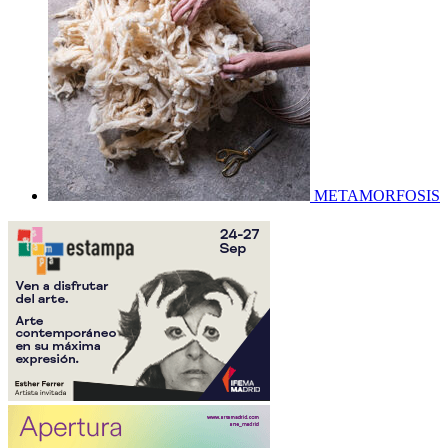
METAMORFOSIS