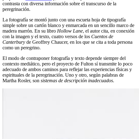
contrasta con diversa información sobre el transcurso de la
peregrinación.
La fotografía se montó junto con una escueta hoja de tipografía
simple sobre un cartón blanco y enmarcada en un sencillo marco de
madera marrón. En su libro
Hollow Lane
, el autor cita, en conexión
con la imagen y el texto, cuatro versos de los
Cuentos de
Canterbury
de Geoffrey Chaucer, en los que se cita a toda persona
como un peregrino.
El modo de contraponer fotografía y texto depende siempre del
contexto mediático, pero el proyecto de Fulton sí transmite lo poco
adecuado de ambos caminos para reflejar las experiencias físicas y
espirituales de la peregrinación. Uno y otro, según palabras de
Martha Rosler, son
sistemas de descripción inadecuados
.