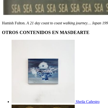
Hamish Fulton.
A 21 day coast to coast walking journey… Japan 19
OTROS CONTENIDOS EN MASDEARTE
Sheila Cañestro