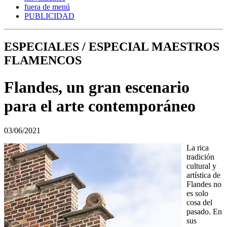
fuera de menú
PUBLICIDAD
ESPECIALES / ESPECIAL MAESTROS
FLAMENCOS
Flandes, un gran escenario
para el arte contemporáneo
03/06/2021
La rica
tradición
cultural y
artística de
Flandes no
es solo
cosa del
pasado. En
sus