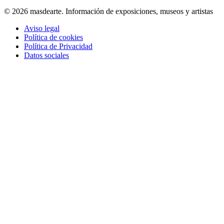
© 2026 masdearte. Información de exposiciones, museos y artistas
Aviso legal
Política de cookies
Política de Privacidad
Datos sociales