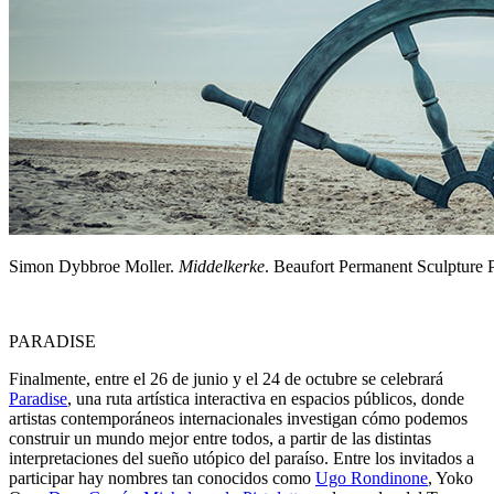
Simon Dybbroe Moller.
Middelkerke
. Beaufort Permanent Sculpture
PARADISE
Finalmente, entre el 26 de junio y el 24 de octubre se celebrará
Paradise
, una ruta artística interactiva en espacios públicos, donde
artistas contemporáneos internacionales investigan cómo podemos
construir un mundo mejor entre todos, a partir de las distintas
interpretaciones del sueño utópico del paraíso. Entre los invitados a
participar hay nombres tan conocidos como
Ugo Rondinone
, Yoko