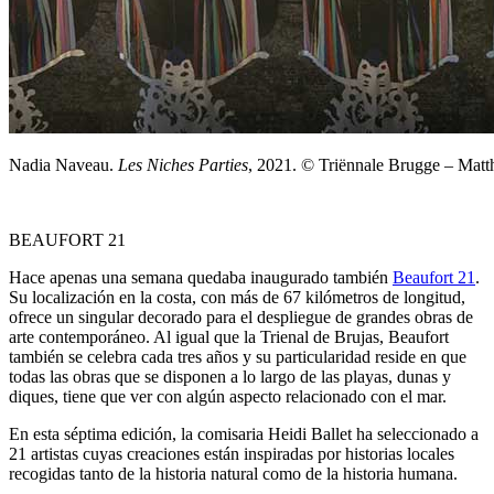
Nadia Naveau.
Les Niches Parties
, 2021. © Triënnale Brugge – Matt
BEAUFORT 21
Hace apenas una semana quedaba inaugurado también
Beaufort 21
.
Su localización en la costa, con más de 67 kilómetros de longitud,
ofrece un singular decorado para el despliegue de grandes obras de
arte contemporáneo. Al igual que la Trienal de Brujas, Beaufort
también se celebra cada tres años y su particularidad reside en que
todas las obras que se disponen a lo largo de las playas, dunas y
diques, tiene que ver con algún aspecto relacionado con el mar.
En esta séptima edición, la comisaria Heidi Ballet ha seleccionado a
21 artistas cuyas creaciones están inspiradas por historias locales
recogidas tanto de la historia natural como de la historia humana.