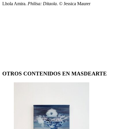
Lhola Amira.
Philisa: Ditaola
. © Jessica Maurer
OTROS CONTENIDOS EN MASDEARTE