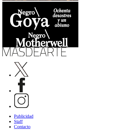
Publicidad
Staff
Contacto