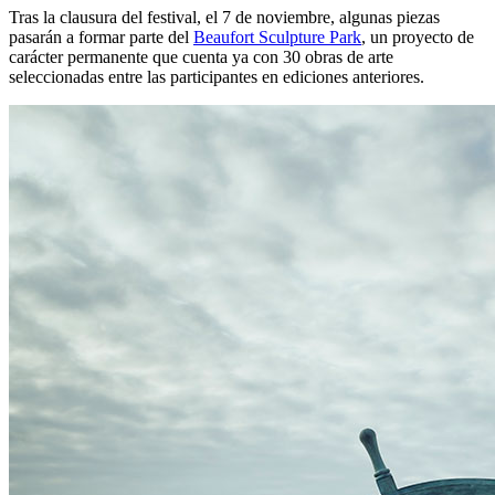
Tras la clausura del festival, el 7 de noviembre, algunas piezas
pasarán a formar parte del
Beaufort Sculpture Park
, un proyecto de
carácter permanente que cuenta ya con 30 obras de arte
seleccionadas entre las participantes en ediciones anteriores.