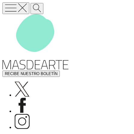
RECIBE NUESTRO BOLETÍN