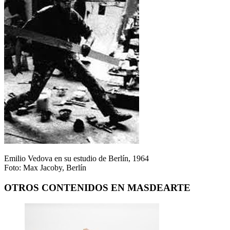
Emilio Vedova en su estudio de Berlín, 1964
Foto: Max Jacoby, Berlín
OTROS CONTENIDOS EN MASDEARTE