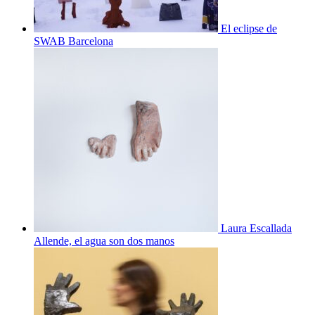
El eclipse de
SWAB Barcelona
Laura Escallada
Allende, el agua son dos manos