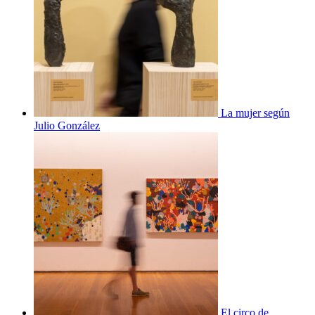
La mujer según
Julio González
El circo de