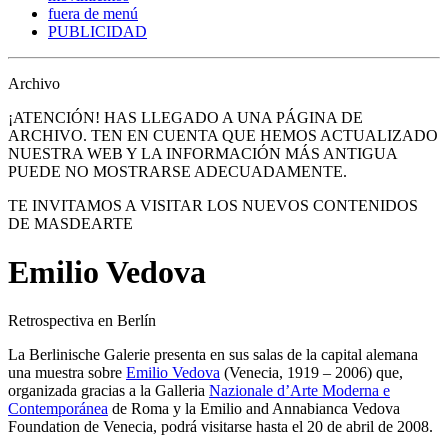
fuera de menú
PUBLICIDAD
Archivo
¡ATENCIÓN! HAS LLEGADO A UNA PÁGINA DE
ARCHIVO. TEN EN CUENTA QUE HEMOS ACTUALIZADO
NUESTRA WEB Y LA INFORMACIÓN MÁS ANTIGUA
PUEDE NO MOSTRARSE ADECUADAMENTE.
TE INVITAMOS A VISITAR LOS NUEVOS CONTENIDOS
DE MASDEARTE
Emilio Vedova
Retrospectiva en Berlín
La Berlinische Galerie presenta en sus salas de la capital alemana
una muestra sobre
Emilio Vedova
(Venecia, 1919 – 2006) que,
organizada gracias a la Galleria
Nazionale d’Arte Moderna e
Contemporánea
de Roma y la Emilio and Annabianca Vedova
Foundation de Venecia, podrá visitarse hasta el 20 de abril de 2008.