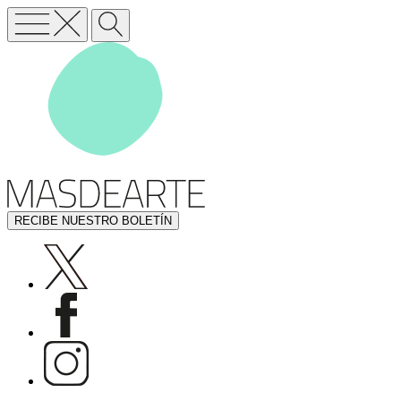
RECIBE NUESTRO BOLETÍN