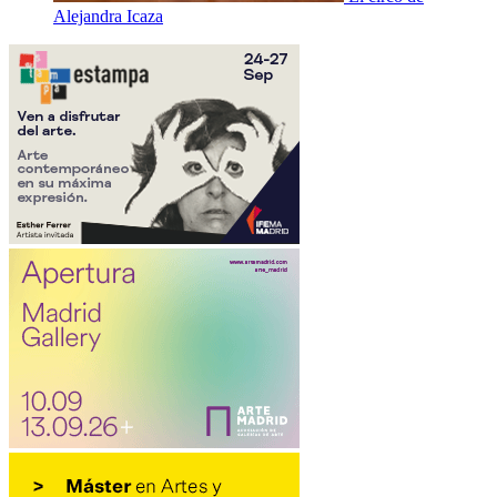
Alejandra Icaza