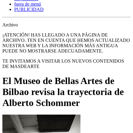
fuera de menú
PUBLICIDAD
Archivo
¡ATENCIÓN! HAS LLEGADO A UNA PÁGINA DE
ARCHIVO. TEN EN CUENTA QUE HEMOS ACTUALIZADO
NUESTRA WEB Y LA INFORMACIÓN MÁS ANTIGUA
PUEDE NO MOSTRARSE ADECUADAMENTE.
TE INVITAMOS A VISITAR LOS NUEVOS CONTENIDOS
DE MASDEARTE
El Museo de Bellas Artes de
Bilbao revisa la trayectoria de
Alberto Schommer