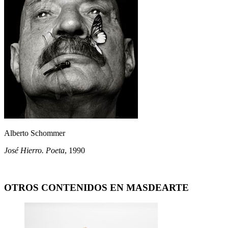
Alberto Schommer
José Hierro. Poeta
, 1990
OTROS CONTENIDOS EN MASDEARTE