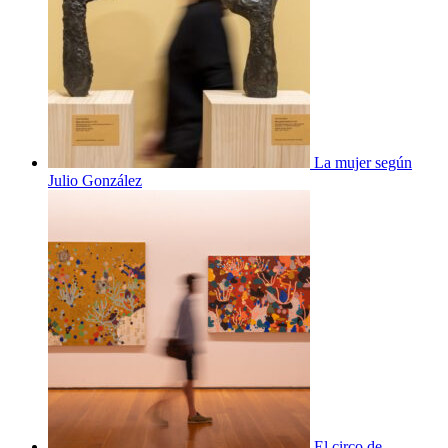
La mujer según
Julio González
El circo de