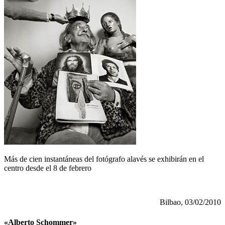
Más de cien instantáneas del fotógrafo alavés se exhibirán en el
centro desde el 8 de febrero
Bilbao, 03/02/2010
«Alberto Schommer»