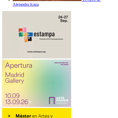
Alejandra Icaza