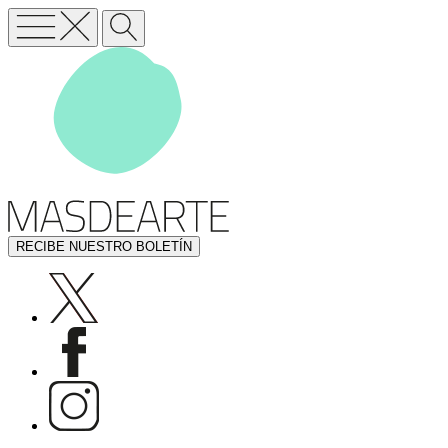
RECIBE NUESTRO BOLETÍN