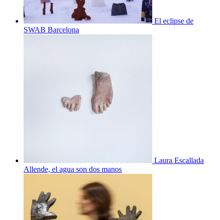
El eclipse de
SWAB Barcelona
Laura Escallada
Allende, el agua son dos manos