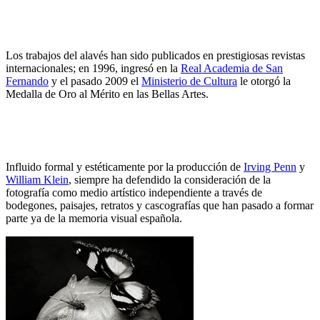
Los trabajos del alavés han sido publicados en prestigiosas revistas
internacionales; en 1996, ingresó en la
Real Academia de San
Fernando
y el pasado 2009 el
Ministerio de Cultura
le otorgó la
Medalla de Oro al Mérito en las Bellas Artes.
Influido formal y estéticamente por la producción de
Irving Penn
y
William Klein
, siempre ha defendido la consideración de la
fotografía como medio artístico independiente a través de
bodegones, paisajes, retratos y cascografías que han pasado a formar
parte ya de la memoria visual española.