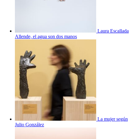
Laura Escallada
Allende, el agua son dos manos
La mujer según
Julio González