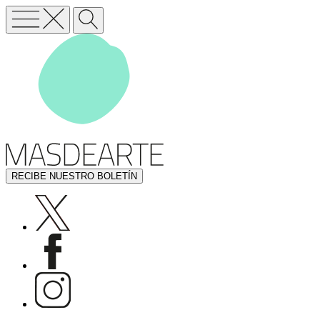
RECIBE NUESTRO BOLETÍN