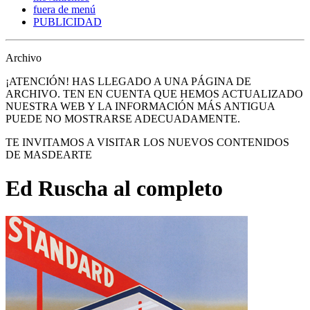
fuera de menú
PUBLICIDAD
Archivo
¡ATENCIÓN! HAS LLEGADO A UNA PÁGINA DE
ARCHIVO. TEN EN CUENTA QUE HEMOS ACTUALIZADO
NUESTRA WEB Y LA INFORMACIÓN MÁS ANTIGUA
PUEDE NO MOSTRARSE ADECUADAMENTE.
TE INVITAMOS A VISITAR LOS NUEVOS CONTENIDOS
DE MASDEARTE
Ed Ruscha al completo