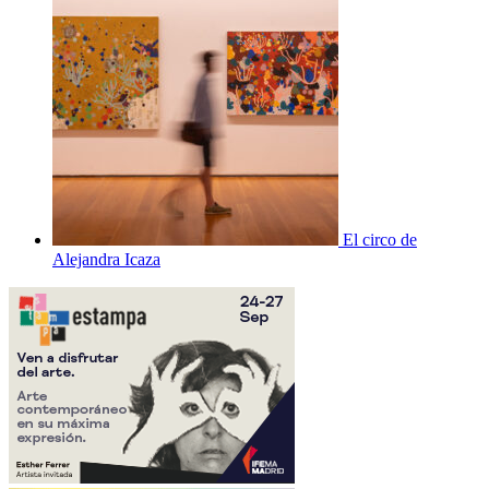
El circo de
Alejandra Icaza