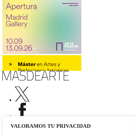
VALORAMOS TU PRIVACIDAD