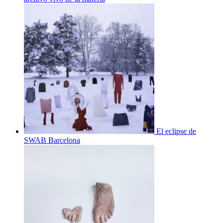
El eclipse de
SWAB Barcelona