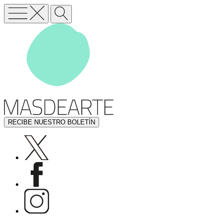
RECIBE NUESTRO BOLETÍN