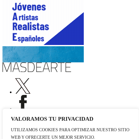
VALORAMOS TU PRIVACIDAD
UTILIZAMOS COOKIES PARA OPTIMIZAR NUESTRO SITIO
Publicidad
WEB Y OFRECERTE UN MEJOR SERVICIO.