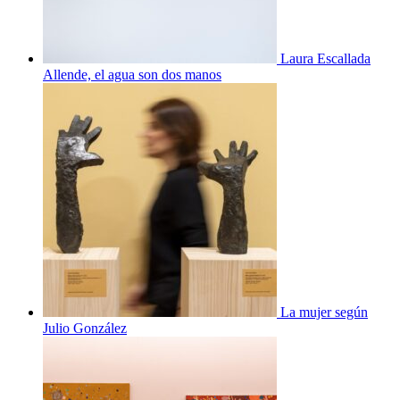
Laura Escallada
Allende, el agua son dos manos
La mujer según
Julio González