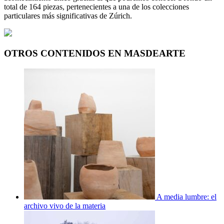
total de 164 piezas, pertenecientes a una de los colecciones
particulares más significativas de Zúrich.
OTROS CONTENIDOS EN MASDEARTE
A media lumbre: el
archivo vivo de la materia