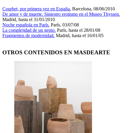
Courbet, por primera vez en España.
Barcelona, 08/06/2010
De amor y de muerte. Siniestro erotismo en el Museo Thyssen.
Madrid, hasta el 31/01/2010
Noche española en París.
París, 03/07/08
La complejidad de un genio.
París, hasta el 28/01/08
Fragmentos de modernidad.
Madrid, hasta el 16/01/05
OTROS CONTENIDOS EN MASDEARTE