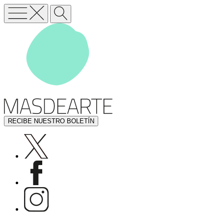
RECIBE NUESTRO BOLETÍN