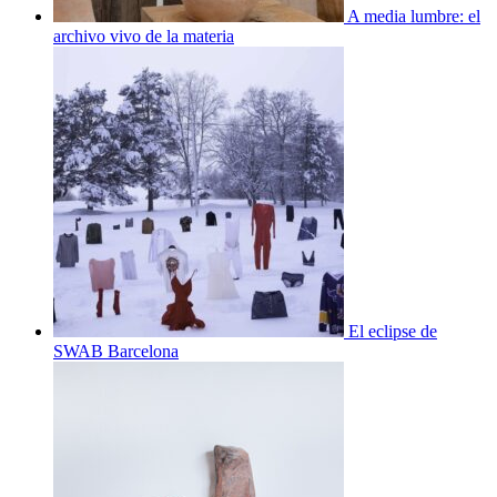
A media lumbre: el
archivo vivo de la materia
El eclipse de
SWAB Barcelona