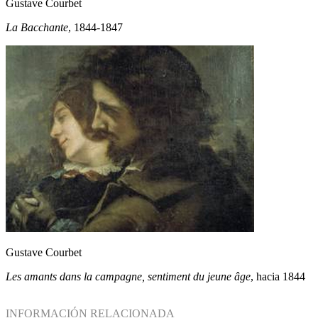
Gustave Courbet
La Bacchante
, 1844-1847
Gustave Courbet
Les amants dans la campagne, sentiment du jeune âge
, hacia 1844
INFORMACIÓN RELACIONADA