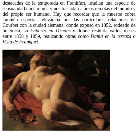
destacadas de la temporada en Frankfurt, irradian una especie de
sensualidad noctámbula y nos trasladan a áreas remotas del mundo y
del propio ser humano. Hay que recordar que la muestra cobra
también especial relevancia por las particulares relaciones de
Courbet con la ciudad alemana, donde expuso en 1852, rodeado de
polémica, su
Entierro en Ornans
y donde residiría varios meses
entre 1858 y 1859, realizando obras como
Dama en la terraza
o
Vista de Frankfurt
.