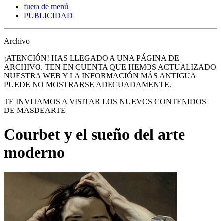
fuera de menú
PUBLICIDAD
Archivo
¡ATENCIÓN! HAS LLEGADO A UNA PÁGINA DE
ARCHIVO. TEN EN CUENTA QUE HEMOS ACTUALIZADO
NUESTRA WEB Y LA INFORMACIÓN MÁS ANTIGUA
PUEDE NO MOSTRARSE ADECUADAMENTE.
TE INVITAMOS A VISITAR LOS NUEVOS CONTENIDOS
DE MASDEARTE
Courbet y el sueño del arte
moderno