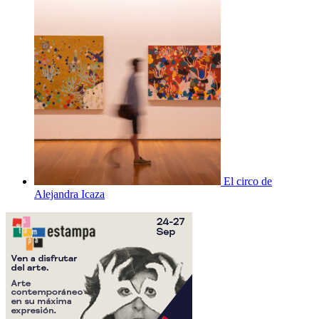
El circo de
Alejandra Icaza