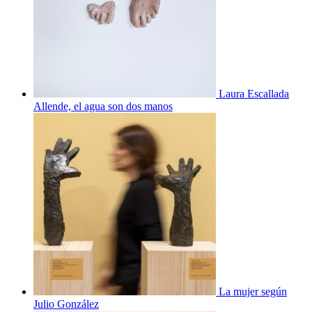
Laura Escallada
Allende, el agua son dos manos
La mujer según
Julio González