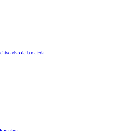
chivo vivo de la materia
Barcelona