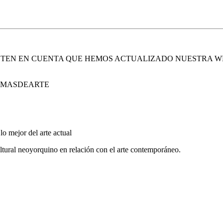
. TEN EN CUENTA QUE HEMOS ACTUALIZADO NUESTRA W
E MASDEARTE
lo mejor del arte actual
tural neoyorquino en relación con el arte contemporáneo.