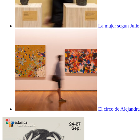
La mujer según Juli
El circo de Alejandra