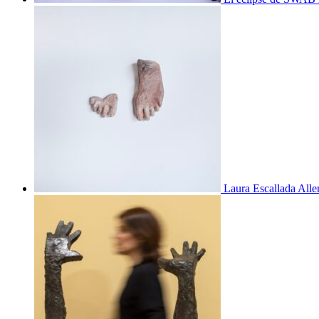
Laura Escallada Alle