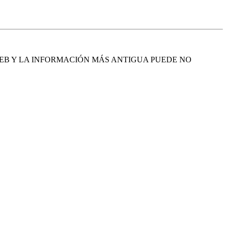
EB Y LA INFORMACIÓN MÁS ANTIGUA PUEDE NO