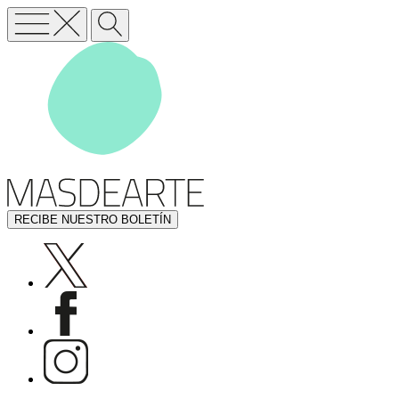
RECIBE NUESTRO BOLETÍN