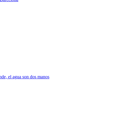
nde, el agua son dos manos