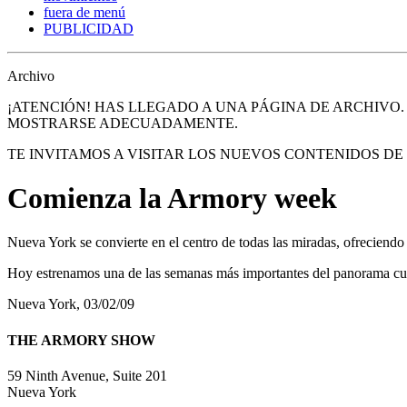
fuera de menú
PUBLICIDAD
Archivo
¡ATENCIÓN! HAS LLEGADO A UNA PÁGINA DE ARCHIVO
MOSTRARSE ADECUADAMENTE.
TE INVITAMOS A VISITAR LOS NUEVOS CONTENIDOS D
Comienza la Armory week
Nueva York se convierte en el centro de todas las miradas, ofreciendo 
Hoy estrenamos una de las semanas más importantes del panorama cul
Nueva York, 03/02/09
THE ARMORY SHOW
59 Ninth Avenue, Suite 201
Nueva York