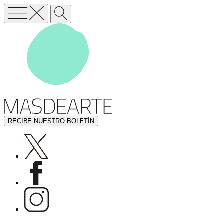
RECIBE NUESTRO BOLETÍN