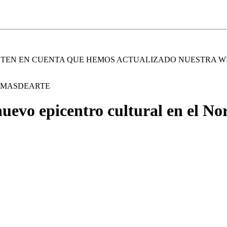
. TEN EN CUENTA QUE HEMOS ACTUALIZADO NUESTRA W
E MASDEARTE
nuevo epicentro cultural en el N