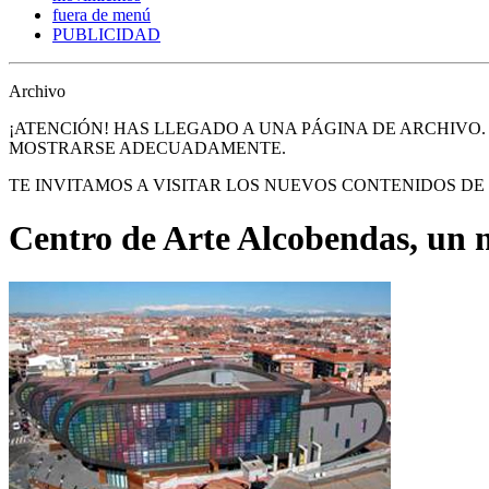
fuera de menú
PUBLICIDAD
Archivo
¡ATENCIÓN! HAS LLEGADO A UNA PÁGINA DE ARCHIVO
MOSTRARSE ADECUADAMENTE.
TE INVITAMOS A VISITAR LOS NUEVOS CONTENIDOS D
Centro de Arte Alcobendas, un 