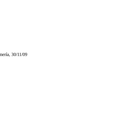
mería, 30/11/09