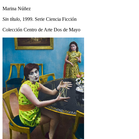
Marina Núñez
Sin título
, 1999. Serie Ciencia Ficción
Colección Centro de Arte Dos de Mayo