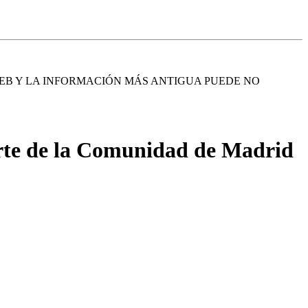
EB Y LA INFORMACIÓN MÁS ANTIGUA PUEDE NO
orte de la Comunidad de Madrid