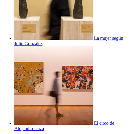
La mujer según
Julio González
El circo de
Alejandra Icaza