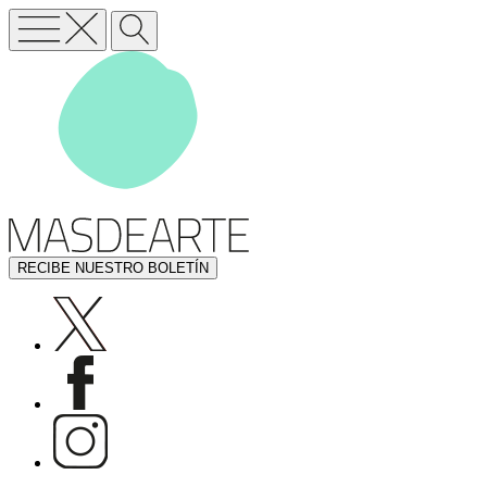
RECIBE NUESTRO BOLETÍN