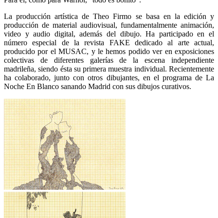
La producción artística de Theo Firmo se basa en la edición y
producción de material audiovisual, fundamentalmente animación,
video y audio digital, además del dibujo. Ha participado en el
número especial de la revista FAKE dedicado al arte actual,
producido por el MUSAC, y le hemos podido ver en exposiciones
colectivas de diferentes galerías de la escena independiente
madrileña, siendo ésta su primera muestra individual. Recientemente
ha colaborado, junto con otros dibujantes, en el programa de La
Noche En Blanco sanando Madrid con sus dibujos curativos.