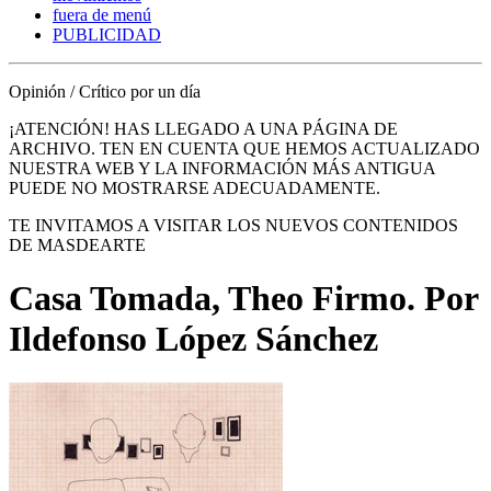
fuera de menú
PUBLICIDAD
Opinión / Crítico por un día
¡ATENCIÓN! HAS LLEGADO A UNA PÁGINA DE
ARCHIVO. TEN EN CUENTA QUE HEMOS ACTUALIZADO
NUESTRA WEB Y LA INFORMACIÓN MÁS ANTIGUA
PUEDE NO MOSTRARSE ADECUADAMENTE.
TE INVITAMOS A VISITAR LOS NUEVOS CONTENIDOS
DE MASDEARTE
Casa Tomada, Theo Firmo. Por
Ildefonso López Sánchez