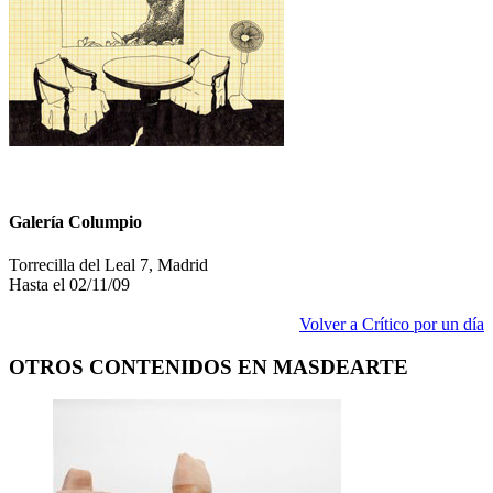
Galería Columpio
Torrecilla del Leal 7, Madrid
Hasta el 02/11/09
Volver a Crítico por un día
OTROS CONTENIDOS EN MASDEARTE