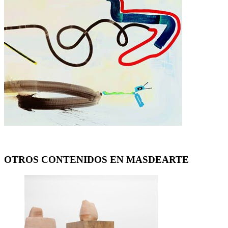
OTROS CONTENIDOS EN MASDEARTE