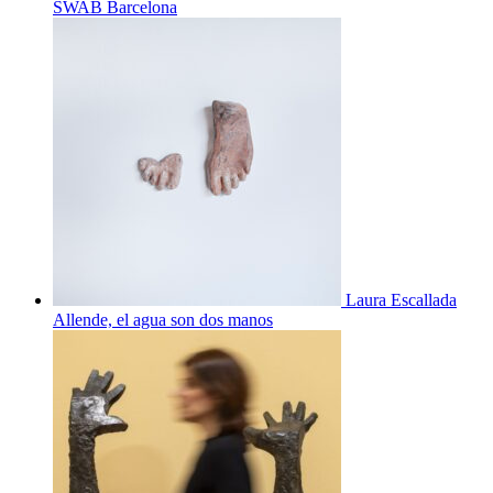
SWAB Barcelona
Laura Escallada
Allende, el agua son dos manos