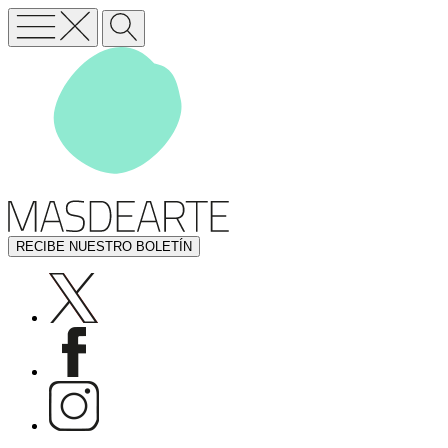
RECIBE NUESTRO BOLETÍN