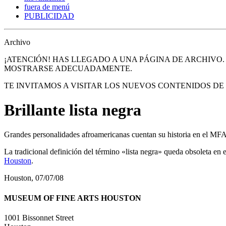
fuera de menú
PUBLICIDAD
Archivo
¡ATENCIÓN! HAS LLEGADO A UNA PÁGINA DE ARCHIVO
MOSTRARSE ADECUADAMENTE.
TE INVITAMOS A VISITAR LOS NUEVOS CONTENIDOS D
Brillante lista negra
Grandes personalidades afroamericanas cuentan su historia en el MF
La tradicional definición del término «lista negra» queda obsoleta en
Houston
.
Houston, 07/07/08
MUSEUM OF FINE ARTS HOUSTON
1001 Bissonnet Street