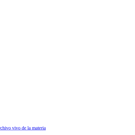
chivo vivo de la materia