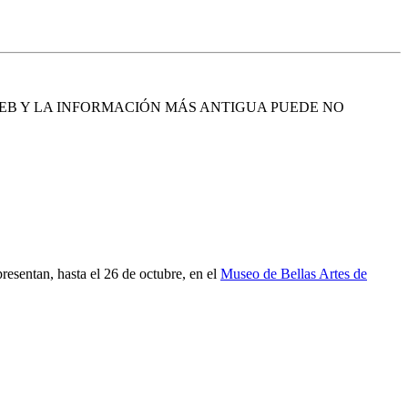
EB Y LA INFORMACIÓN MÁS ANTIGUA PUEDE NO
resentan, hasta el 26 de octubre, en el
Museo de Bellas Artes de