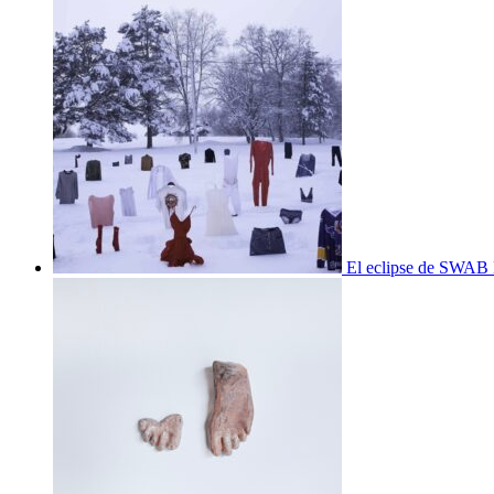
El eclipse de SWAB 