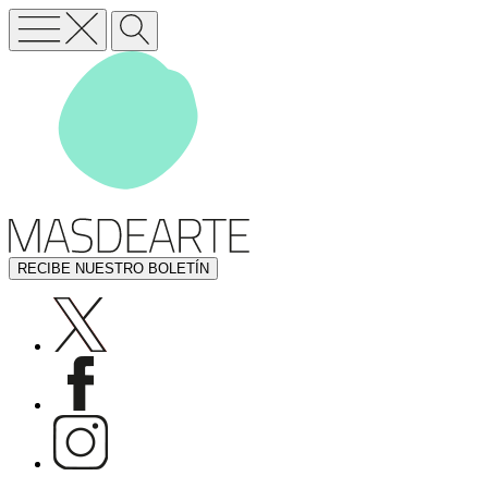
RECIBE NUESTRO BOLETÍN