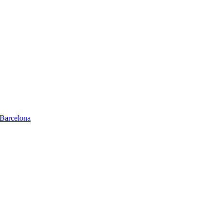
Barcelona