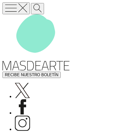
RECIBE NUESTRO BOLETÍN