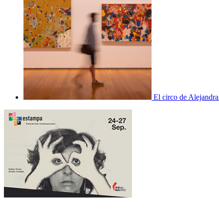
El circo de Alejandra