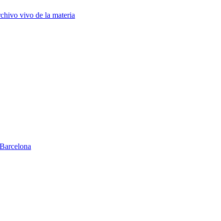
chivo vivo de la materia
Barcelona