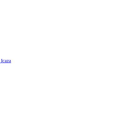
 Icaza