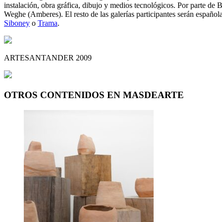
instalación, obra gráfica, dibujo y medios tecnológicos. Por part
Weghe (Amberes). El resto de las galerías participantes serán español
Siboney
o
Trama
.
ARTESANTANDER 2009
OTROS CONTENIDOS EN MASDEARTE